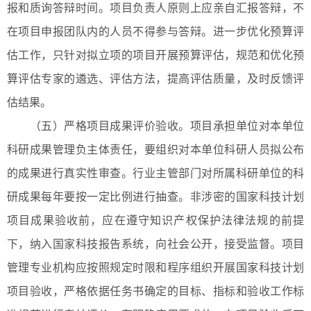
报和质询答辩时间。项目负责人原则上应亲自汇报答辩，不
在项目申报团队内的人员不得参与答辩。进一步优化预算评
估工作，只针对拟立项的项目开展预算评估，规范和优化预
算评估专家的遴选、评估方法，提高评估质量，及时反馈评
估结果。
（五）严格项目成果评价验收。项目承担单位对本单位
科研成果管理负主体责任，要组织对本单位科研人员拟公布
的成果进行真实性审查。行业主管部门对所属科研单位的科
研成果每年要按一定比例进行抽查。非涉密的国家科技计划
项目成果验收前，应在遵守知识产权保护法律法规的前提
下，纳入国家科技报告系统，向社会公开，接受监督。项目
管理专业机构应按照规定时限和程序组织开展国家科技计划
项目验收，严格依据任务书确定的目标、指标和验收工作标