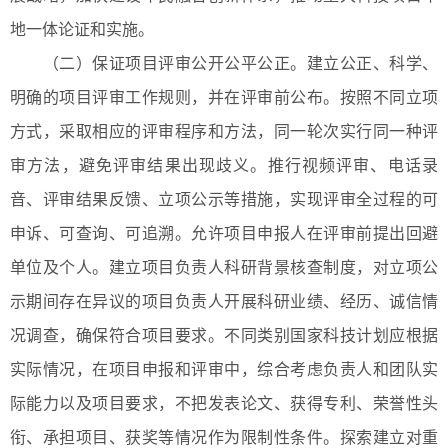
地一体论证和实施。
（二）保证项目评审公开公平公正。建立公正、科学、
明确的项目评审工作规则，并在评审前公布。按照不同立项
方式，采取相应的评审程序和方法，同一轮次实行同一种评
审方法，避免评审结果出现歧义。推行视频评审、电话录
音、评审结果反馈、立项公示等措施，实现评审全过程的可
申诉、可查询、可追溯。允许项目申报人在评审前提出回避
单位及个人。建立项目负责人科研背景核查制度，对立项公
示期间存在异议的项目负责人开展科研业绩、经历、诚信情
况调查，确保符合项目要求。不同类别国家科技计划应根据
实际情况，在项目申报和评审中，综合考虑负责人和团队实
际能力以及项目要求，不把发表论文、获得专利、荣誉性头
衔、承担项目、获奖等情况作为限制性条件。探索建立对重