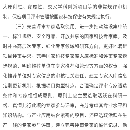
大原创性、颠覆性、交叉学科创新项目等的非常规评审机
制。保密项目评审管理按国家科技保密有关规定执行。
（三）完善评审专家选取使用。进一步推动建设集中统
一、标准规范、安全可靠、开放共享的国家科技专家库，及
时补充高层次专家，细化专家领域和研究方向，更好地满足
项目评审要求。完善国家科技专家库入库标准和评审专家遴
选规范，明确推荐单位在专家推荐和管理等方面的权责，强
化推荐单位对专家信息的审核把关责任，建立专家入库信息
定期更新机制。根据项目类型特点，合理确定评审专家遴选
条件和专家组组成原则，原则上应主要选取活跃在科研一
线、真懂此行此项的专家参与评审，充分考虑其专业水平和
知识结构。与产业应用结合紧密的项目，还应选取活跃在生
产一线的专家参与评审。建立完善评审专家的诚信记录、动