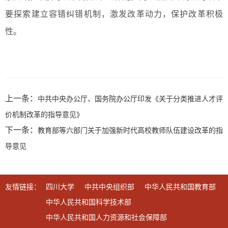
要探索建立容错纠错机制，激发改革动力，保护改革积极
性。
上一条：
中共中央办公厅、国务院办公厅印发《关于分类推进人才评
价机制改革的指导意见》
下一条：
教育部等六部门关于加强新时代高校教师队伍建设改革的指
导意见
友情链接：
四川大学
中共中央组织部
中华人民共和国教育部
中华人民共和国科学技术部
中华人民共和国人力资源和社会保障部