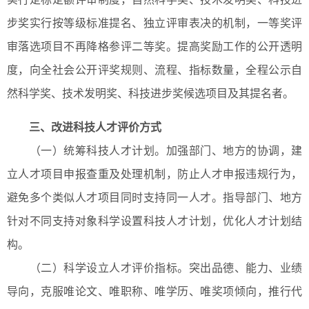
步奖实行按等级标准提名、独立评审表决的机制，一等奖评
审落选项目不再降格参评二等奖。提高奖励工作的公开透明
度，向全社会公开评奖规则、流程、指标数量，全程公示自
然科学奖、技术发明奖、科技进步奖候选项目及其提名者。
三、改进科技人才评价方式
（一）统筹科技人才计划。加强部门、地方的协调，建
立人才项目申报查重及处理机制，防止人才申报违规行为，
避免多个类似人才项目同时支持同一人才。指导部门、地方
针对不同支持对象科学设置科技人才计划，优化人才计划结
构。
（二）科学设立人才评价指标。突出品德、能力、业绩
导向，克服唯论文、唯职称、唯学历、唯奖项倾向，推行代