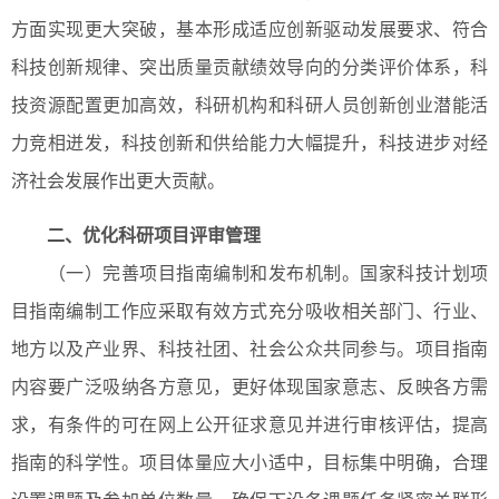
方面实现更大突破，基本形成适应创新驱动发展要求、符合
科技创新规律、突出质量贡献绩效导向的分类评价体系，科
技资源配置更加高效，科研机构和科研人员创新创业潜能活
力竞相迸发，科技创新和供给能力大幅提升，科技进步对经
济社会发展作出更大贡献。
二、优化科研项目评审管理
（一）完善项目指南编制和发布机制。国家科技计划项
目指南编制工作应采取有效方式充分吸收相关部门、行业、
地方以及产业界、科技社团、社会公众共同参与。项目指南
内容要广泛吸纳各方意见，更好体现国家意志、反映各方需
求，有条件的可在网上公开征求意见并进行审核评估，提高
指南的科学性。项目体量应大小适中，目标集中明确，合理