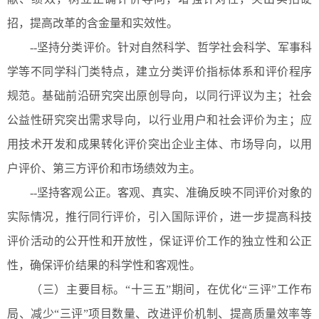
招，提高改革的含金量和实效性。
--坚持分类评价。针对自然科学、哲学社会科学、军事科
学等不同学科门类特点，建立分类评价指标体系和评价程序
规范。基础前沿研究突出原创导向，以同行评议为主；社会
公益性研究突出需求导向，以行业用户和社会评价为主；应
用技术开发和成果转化评价突出企业主体、市场导向，以用
户评价、第三方评价和市场绩效为主。
--坚持客观公正。客观、真实、准确反映不同评价对象的
实际情况，推行同行评价，引入国际评价，进一步提高科技
评价活动的公开性和开放性，保证评价工作的独立性和公正
性，确保评价结果的科学性和客观性。
（三）主要目标。“十三五”期间，在优化“三评”工作布
局、减少“三评”项目数量、改进评价机制、提高质量效率等