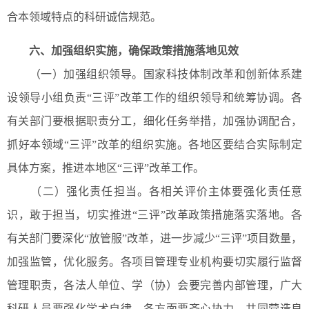
合本领域特点的科研诚信规范。
六、加强组织实施，确保政策措施落地见效
（一）加强组织领导。国家科技体制改革和创新体系建
设领导小组负责“三评”改革工作的组织领导和统筹协调。各
有关部门要根据职责分工，细化任务举措，加强协调配合，
抓好本领域“三评”改革的组织实施。各地区要结合实际制定
具体方案，推进本地区“三评”改革工作。
（二）强化责任担当。各相关评价主体要强化责任意
识，敢于担当，切实推进“三评”改革政策措施落实落地。各
有关部门要深化“放管服”改革，进一步减少“三评”项目数量，
加强监管，优化服务。各项目管理专业机构要切实履行监督
管理职责，各法人单位、学（协）会要完善内部管理，广大
科研人员要强化学术自律。各方面要齐心协力，共同营造良