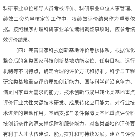
科研事业单位领导人员考核评价、科研事业单位人事管理、
绩效工资总量核定等工作中，将绩效评价结果作为重要依
据。按照程序办理科研事业单位编制调整事项时，应参考绩
效评价结果。
（四）完善国家科技创新基地评价考核体系。根据优化
整合后的各类国家科技创新基地功能定位、任务目标、运行
机制等不同特点，确定合理的评价方式和标准。科学与工程
研究类基地重点评价原始创新能力、国际科学前沿竞争力、
满足国家重大需求的能力；技术创新与成果转化类基地重点
评价行业共性关键技术研发、成果转化应用能力、对行业技
术进步的带动作用；基础支撑与条件保障类基地重点评价科
技创新条件资源支撑保障和服务能力。对各类基地的评价要
有利于人才队伍建设、能力提升和可持续发展。建立与评价