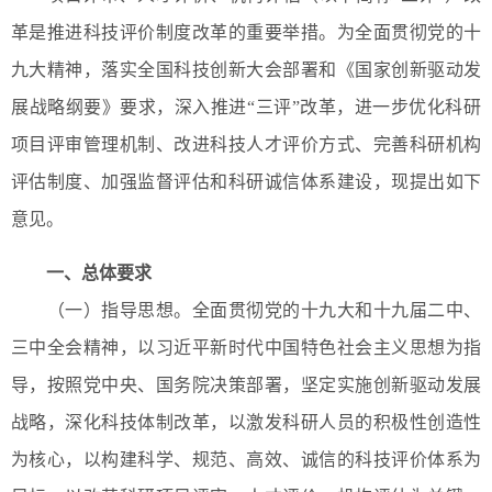
革是推进科技评价制度改革的重要举措。为全面贯彻党的十
九大精神，落实全国科技创新大会部署和《国家创新驱动发
展战略纲要》要求，深入推进“三评”改革，进一步优化科研
项目评审管理机制、改进科技人才评价方式、完善科研机构
评估制度、加强监督评估和科研诚信体系建设，现提出如下
意见。
一、总体要求
（一）指导思想。全面贯彻党的十九大和十九届二中、
三中全会精神，以习近平新时代中国特色社会主义思想为指
导，按照党中央、国务院决策部署，坚定实施创新驱动发展
战略，深化科技体制改革，以激发科研人员的积极性创造性
为核心，以构建科学、规范、高效、诚信的科技评价体系为