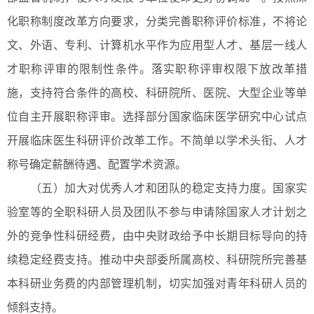
化职称制度改革方向要求，分类完善职称评价标准，不将论
文、外语、专利、计算机水平作为应用型人才、基层一线人
才职称评审的限制性条件。落实职称评审权限下放改革措
施，支持符合条件的高校、科研院所、医院、大型企业等单
位自主开展职称评审。选择部分国家临床医学研究中心试点
开展临床医生科研评价改革工作。不简单以学术头衔、人才
称号确定薪酬待遇、配置学术资源。
（五）加大对优秀人才和团队的稳定支持力度。国家实
验室等的全职科研人员及团队不参与申请除国家人才计划之
外的竞争性科研经费，由中央财政给予中长期目标导向的持
续稳定经费支持。推动中央部委所属高校、科研院所完善基
本科研业务费的内部管理机制，切实加强对青年科研人员的
倾斜支持。