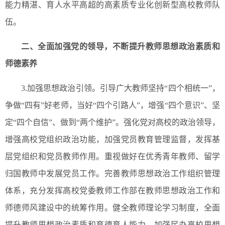
能力精湛、育人水平高超的高素质专业化创新型高校教师队
伍。
二、全面加强党的领导，不断提升教师思想政治素质和
师德素养
3.加强思想政治引领。引导广大教师坚持“四个相统一”，
争做“四有”好老师，当好“四个引路人”，增强“四个意识”、坚
定“四个自信”、做到“两个维护”。强化党对高校的政治领导，
增强高校党组织政治功能，加强党员教育管理监督，发挥基
层党组织和党员教师作用。重视做好在优秀青年教师、留学
归国教师中发展党员工作。完善教师思想政治工作组织管理
体系，充分发挥高校党委教师工作部在教师思想政治工作和
师德师风建设中的统筹作用。健全教师理论学习制度，全面
提升教师思想政治素质和育德育人能力。加强民办高校思想