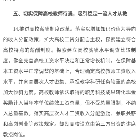
五、切实保障高校教师待遇，吸引稳定一流人才从教
14.推进高校薪酬制度改革。落实以增加知识价值为导向
的收入分配政策，扩大高校工资分配自主权，探索建立符合
高校特点的薪酬制度。探索建立高校薪酬水平调查比较制
度，健全完善高校工资水平决定和正常增长机制，在保障基
本工资水平正常调整的基础上，合理确定高校教师工资收入
水平，并向高层次人才密集、承担教学科研任务较重的高校
加大倾斜力度。高校教师依法取得的职务科技成果转化现金
奖励计入当年本单位绩效工资总量，但不受总量限制，不纳
入总量基数。落实高层次人才工资收入分配激励、兼职兼薪
和离岗创业等政策规定。鼓励高校设立由第三方出资的讲席
教授岗位。