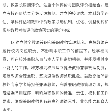
期，探索长周期评价。注重个体评价与团队评价相结合。建
立考核评价结果分级反馈机制。建立院校评估、本科教学评
估、学科评估和教师评价政策联动机制，优化、调整制约和
影响教师考核评价政策落实的评价指标。
13.建立健全教师兼职和兼职教师管理制度。高校教师在
履行校内岗位职责、不影响本职工作的前提下，经学校同
意，可在校外兼职从事与本人学科密切相关、并能发挥其专
业能力的工作。地方和高校应建立健全教师兼职管理制度，
规范教师合理兼职，坚决惩治教师兼职乱象。鼓励高校聘请
校外专家学者等担任兼职教师，完善兼职教师管理办法，规
范遴选聘用程序，明确兼职教师的标准、责任、权利和工作
要求，确保兼职教师具有较高的师德素养、业务能力和育人
水平。