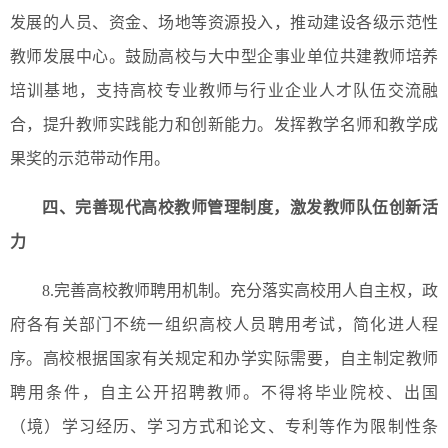
发展的人员、资金、场地等资源投入，推动建设各级示范性
教师发展中心。鼓励高校与大中型企事业单位共建教师培养
培训基地，支持高校专业教师与行业企业人才队伍交流融
合，提升教师实践能力和创新能力。发挥教学名师和教学成
果奖的示范带动作用。
四、完善现代高校教师管理制度，激发教师队伍创新活
力
8.完善高校教师聘用机制。充分落实高校用人自主权，政
府各有关部门不统一组织高校人员聘用考试，简化进人程
序。高校根据国家有关规定和办学实际需要，自主制定教师
聘用条件，自主公开招聘教师。不得将毕业院校、出国
（境）学习经历、学习方式和论文、专利等作为限制性条