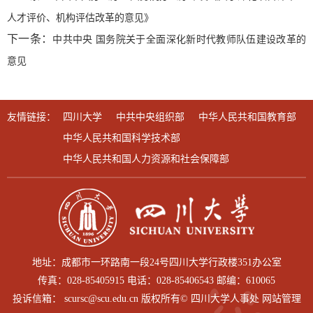
人才评价、机构评估改革的意见》
下一条：
中共中央 国务院关于全面深化新时代教师队伍建设改革的
意见
友情链接：
四川大学
中共中央组织部
中华人民共和国教育部
中华人民共和国科学技术部
中华人民共和国人力资源和社会保障部
地址：成都市一环路南一段24号四川大学行政楼351办公室
传真：028-85405915 电话：028-85406543 邮编：610065
投诉信箱： scursc@scu.edu.cn 版权所有© 四川大学人事处 网站管理