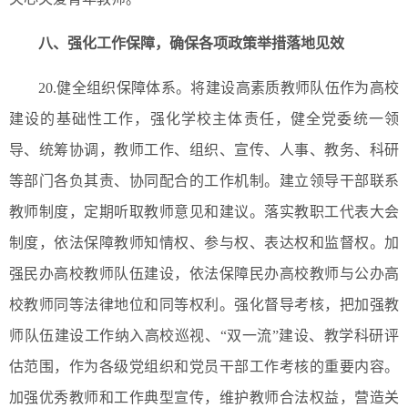
八、强化工作保障，确保各项政策举措落地见效
20.健全组织保障体系。将建设高素质教师队伍作为高校
建设的基础性工作，强化学校主体责任，健全党委统一领
导、统筹协调，教师工作、组织、宣传、人事、教务、科研
等部门各负其责、协同配合的工作机制。建立领导干部联系
教师制度，定期听取教师意见和建议。落实教职工代表大会
制度，依法保障教师知情权、参与权、表达权和监督权。加
强民办高校教师队伍建设，依法保障民办高校教师与公办高
校教师同等法律地位和同等权利。强化督导考核，把加强教
师队伍建设工作纳入高校巡视、“双一流”建设、教学科研评
估范围，作为各级党组织和党员干部工作考核的重要内容。
加强优秀教师和工作典型宣传，维护教师合法权益，营造关