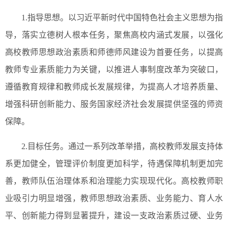
1.指导思想。以习近平新时代中国特色社会主义思想为指
导，落实立德树人根本任务，聚焦高校内涵式发展，以强化
高校教师思想政治素质和师德师风建设为首要任务，以提高
教师专业素质能力为关键，以推进人事制度改革为突破口，
遵循教育规律和教师成长发展规律，为提高人才培养质量、
增强科研创新能力、服务国家经济社会发展提供坚强的师资
保障。
2.目标任务。通过一系列改革举措，高校教师发展支持体
系更加健全，管理评价制度更加科学，待遇保障机制更加完
善，教师队伍治理体系和治理能力实现现代化。高校教师职
业吸引力明显增强，教师思想政治素质、业务能力、育人水
平、创新能力得到显著提升，建设一支政治素质过硬、业务