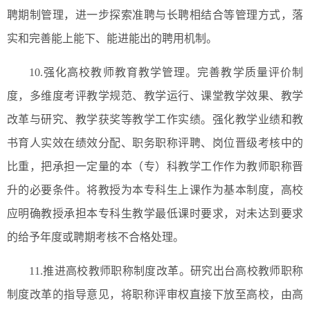
聘期制管理，进一步探索准聘与长聘相结合等管理方式，落
实和完善能上能下、能进能出的聘用机制。
10.强化高校教师教育教学管理。完善教学质量评价制
度，多维度考评教学规范、教学运行、课堂教学效果、教学
改革与研究、教学获奖等教学工作实绩。强化教学业绩和教
书育人实效在绩效分配、职务职称评聘、岗位晋级考核中的
比重，把承担一定量的本（专）科教学工作作为教师职称晋
升的必要条件。将教授为本专科生上课作为基本制度，高校
应明确教授承担本专科生教学最低课时要求，对未达到要求
的给予年度或聘期考核不合格处理。
11.推进高校教师职称制度改革。研究出台高校教师职称
制度改革的指导意见，将职称评审权直接下放至高校，由高