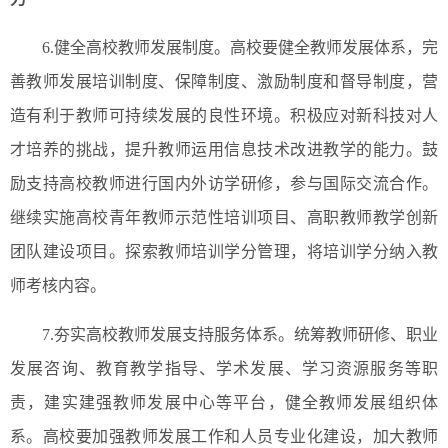
6.健全高校教师发展制度。高校要健全教师发展体系，完
善教师发展培训制度、保障制度、激励制度和督导制度，营
造有利于教师可持续发展的良性环境。积极应对新科技对人
才培养的挑战，提升教师运用信息技术改进教学的能力。鼓
励支持高校教师进行国内外访学研修，参与国际交流合作。
继续实施高校青年教师示范性培训项目、高职教师教学创新
团队建设项目。探索教师培训学分管理，将培训学分纳入教
师考核内容。
7.夯实高校教师发展支持服务体系。统筹教师研修、职业
发展咨询、教育教学指导、学术发展、学习资源服务等职
责，建实建强教师发展中心等平台，健全教师发展组织体
系。高校要加强教师发展工作和人员专业化建设，加大教师