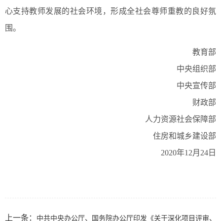
心支持教师发展的社会环境，形成全社会尊师重教的良好氛
围。
教育部
中央组织部
中央宣传部
财政部
人力资源社会保障部
住房和城乡建设部
2020年12月24日
上一条：
中共中央办公厅、国务院办公厅印发《关于深化项目评审、