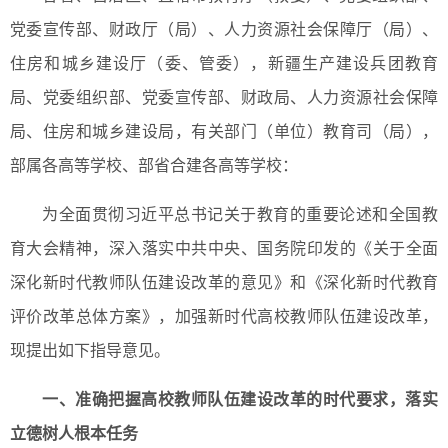
党委宣传部、财政厅（局）、人力资源社会保障厅（局）、
住房和城乡建设厅（委、管委），新疆生产建设兵团教育
局、党委组织部、党委宣传部、财政局、人力资源社会保障
局、住房和城乡建设局，有关部门（单位）教育司（局），
部属各高等学校、部省合建各高等学校：
为全面贯彻习近平总书记关于教育的重要论述和全国教
育大会精神，深入落实中共中央、国务院印发的《关于全面
深化新时代教师队伍建设改革的意见》和《深化新时代教育
评价改革总体方案》，加强新时代高校教师队伍建设改革，
现提出如下指导意见。
一、准确把握高校教师队伍建设改革的时代要求，落实
立德树人根本任务