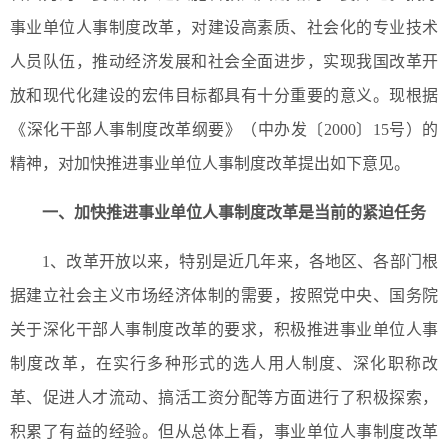
事业单位人事制度改革，对建设高素质、社会化的专业技术
人员队伍，推动经济发展和社会全面进步，实现我国改革开
放和现代化建设的宏伟目标都具有十分重要的意义。现根据
《深化干部人事制度改革纲要》（中办发〔2000〕15号）的
精神，对加快推进事业单位人事制度改革提出如下意见。
一、
加快推进事业单位人事制度改革是当前的紧迫任务
1、改革开放以来，特别是近几年来，各地区、各部门根
据建立社会主义市场经济体制的需要，按照党中央、国务院
关于深化干部人事制度改革的要求，积极推进事业单位人事
制度改革，在实行多种形式的选人用人制度、深化职称改
革、促进人才流动、搞活工资分配等方面进行了积极探索，
积累了有益的经验。但从总体上看，事业单位人事制度改革