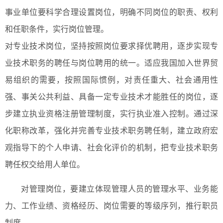
事业单位要科学合理设置岗位，明确不同岗位的职责、权利
和任职条件，实行岗位管理。
对专业技术岗位，坚持按照岗位要求择优聘用，逐步实现专
业技术职务的聘任与岗位聘用的统一。适应我国加入世界贸
易组织的需要，按照国际惯例，对责任重大、社会通用性
强、事关公共利益、具备一定专业技术才能胜任的岗位，逐
步建立执业资格注册管理制度，实行执业准入控制。通过深
化职称改革，强化并完善专业技术职务聘任制，建立政府宏
观指导下的个人申请、社会化评价的机制，把专业技术职务
聘任权交给用人单位。
对管理岗位，要建立体现管理人员的管理水平、业务能
力、工作业绩、资格经历、岗位需要的等级序列，推行职员
制度。