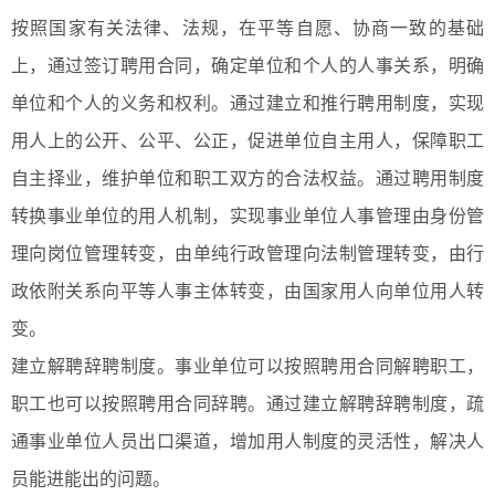
按照国家有关法律、法规，在平等自愿、协商一致的基础
上，通过签订聘用合同，确定单位和个人的人事关系，明确
单位和个人的义务和权利。通过建立和推行聘用制度，实现
用人上的公开、公平、公正，促进单位自主用人，保障职工
自主择业，维护单位和职工双方的合法权益。通过聘用制度
转换事业单位的用人机制，实现事业单位人事管理由身份管
理向岗位管理转变，由单纯行政管理向法制管理转变，由行
政依附关系向平等人事主体转变，由国家用人向单位用人转
变。
建立解聘辞聘制度。事业单位可以按照聘用合同解聘职工，
职工也可以按照聘用合同辞聘。通过建立解聘辞聘制度，疏
通事业单位人员出口渠道，增加用人制度的灵活性，解决人
员能进能出的问题。