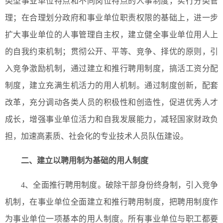
类型事业单位特点和不同岗位特点的人事制度，实行分类管
理；在合理划分政府和事业单位职责权限的基础上，进一步
扩大事业单位的人事管理自主权，建立健全事业单位用人上
的自我约束机制；贯彻公开、平等、竞争、择优的原则，引
入竞争激励机制，通过建立和推行聘用制度，搞活工资分配
制度，建立充满生机活力的用人机制。通过制度创新，配套
改革，充分调动各类人员的积极性和创造性，促进优秀人才
成长，增强事业单位活力和自我发展能力，减轻国家财政负
担，加速高素质、社会化的专业技术人员队伍建设。
二、
建立以聘用制为基础的用人制度
4、全面推行聘用制度。破除干部身份终身制，引入竞争
机制，在事业单位全面建立和推行聘用制度，把聘用制度作
为事业单位一项基本的用人制度。所有事业单位与职工都要