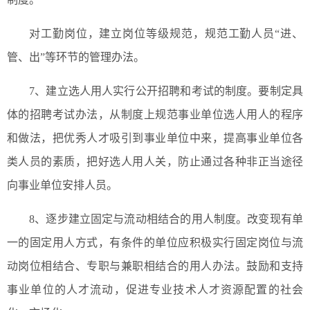
对工勤岗位，建立岗位等级规范，规范工勤人员“进、
管、出”等环节的管理办法。
7、建立选人用人实行公开招聘和考试的制度。要制定具
体的招聘考试办法，从制度上规范事业单位选人用人的程序
和做法，把优秀人才吸引到事业单位中来，提高事业单位各
类人员的素质，把好选人用人关，防止通过各种非正当途径
向事业单位安排人员。
8、逐步建立固定与流动相结合的用人制度。改变现有单
一的固定用人方式，有条件的单位应积极实行固定岗位与流
动岗位相结合、专职与兼职相结合的用人办法。鼓励和支持
事业单位的人才流动，促进专业技术人才资源配置的社会