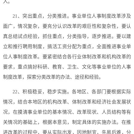
入。
21、突出重点，分类推进。事业单位人事制度改革涉及
面广，情况复杂，要充分认识改革的艰巨性和复杂性，要认
真总结试点经验，抓住重点，分类指导，逐步推进。要以建
立和推行聘用制度，搞活工资分配为重点，全面推进事业单
位人事制度改革。要紧密结合各行业体制改革和机构改革的
要求，重点搞好科研、教育、卫生、文化等事业单位的人事
制度改革，探索分类改革的办法、途径和经验。
22、积极稳妥，稳步实施。各地区、各部门要根据实际
情况，结合本地区的机构改革、体制改革和经济社会发展状
况，在摸清事业单位的基本情况、改革现状、人员结构等有
关情况的基础上，根据本意见，制定具体的实施办法。在推
进改革的过程中，要从实际出发，因地制宜，先易后难，分