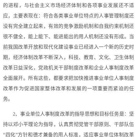
的进程，与社会主义市场经济体制和各项事业发展还不适
应，主要表现在：符合各类事业单位特点的人事管理制度还
没有完全建立起来，有效的竞争激励机制和自我约束机制还
很不健全，能上能下、能进能出的用人机制还没有形成。当
前我国改革开放和现代化建设事业已经进入一个新的历史时
期，经济体制改革不断深入，科技、教育、文化、卫生体制
改革日益深化，党政机关干部制度改革和企业人事制度改革
全面展开。所有这些，都要求把加快推进事业单位人事制度
改革作为促进国家整体改革和发展的一项重要而紧迫的任
务。
2、事业单位人事制度改革的指导思想和目标任务是：坚
持以邓小平理论为指导，认真贯彻党管干部原则、干部队伍
“四化”方针和德才兼备的用人标准，适应事业单位体制改革