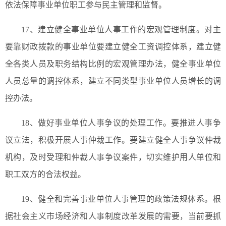
依法保障事业单位职工参与民主管理和监督。
17、建立健全事业单位人事工作的宏观管理制度。对主
要靠财政拨款的事业单位要建立健全工资调控体系，建立健
全各类人员及职务结构比例的宏观管理办法，健全事业单位
人员总量的调控体系，建立不同类型事业单位人员增长的调
控办法。
18、做好事业单位人事争议的处理工作。要推进人事争
议立法，积极开展人事仲裁工作。要建立健全人事争议仲裁
机构，及时受理和仲裁人事争议案件，切实维护用人单位和
职工双方的合法权益。
19、健全和完善事业单位人事管理的政策法规体系。根
据社会主义市场经济和人事制度改革发展的需要，当前要抓