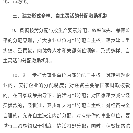
化、市场化。
三、
建立形式多样、自主灵活的分配激励机制
9、贯彻按劳分配与按生产要素分配，效率优先、兼顾公
平的分配原则，扩大事业单位内部分配自主权，逐步建立重
实绩、重贡献，向优秀人才和关键岗位倾斜，形式多样、自
主灵活的分配激励机制。
10、进一步扩大事业单位内部分配自主权。对转制为企
业的，实行企业的分配制度；对经费主要靠国家财政拨款
的，在国家政策指导下，搞活内部分配；对国家逐步减少经
费拨款的，经批准，逐步加大内部分配自主权；对经费完全
自理的，允许自主决定内部分配。对有条件的事业单位，要
试行工资总额包干制度，搞活内部分配，同时，积极探索试