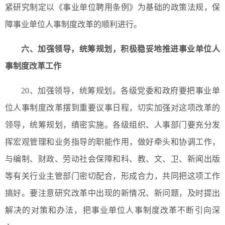
紧研究制定以《事业单位聘用条例》为基础的政策法规，保
障事业单位人事制度改革的顺利进行。
六、
加强领导，统筹规划，积极稳妥地推进事业单位人
事制度改革工作
20、加强领导，统筹规划。各级党委和政府要把事业单
位人事制度改革摆到重要议事日程，切实加强对这项改革的
领导，统筹规划，缜密实施。各级组织、人事部门要充分发
挥宏观管理和业务指导的职能作用，做好牵头和协调工作，
与编制、财政、劳动社会保障和科、教、文、卫、新闻出版
等有关行业主管部门密切配合，形成合力，共同把这项工作
搞好。要注意研究改革中出现的新情况、新问题，及时提出
解决的对策和办法，把事业单位人事制度改革不断引向深