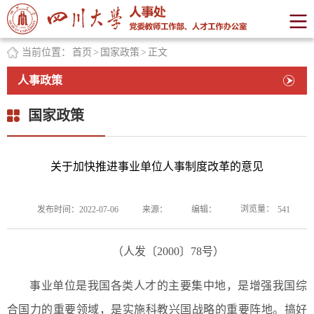
当前位置：
首页
>
国家政策
>
正文
人事政策
国家政策
关于加快推进事业单位人事制度改革的意见
浏览量：
发布时间：2022-07-06
来源：
编辑：
541
（人发〔2000〕78号）
事业单位是我国各类人才的主要集中地，是增强我国综
合国力的重要领域，是实施科教兴国战略的重要阵地。搞好