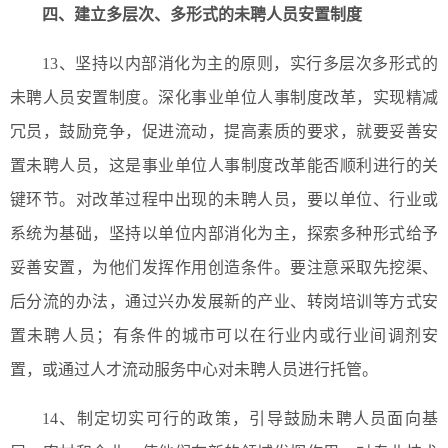
四、建立多层次、多形式的未聘人员安置制度
13、坚持以内部消化为主的原则，实行多层次多形式的
未聘人员安置制度。深化事业单位人事制度改革，实现精减
冗员，鼓励竞争，促进流动，提高素质的要求，就要妥善安
置未聘人员，这是事业单位人事制度改革能否顺利进行的关
键环节。对改革过程中出现的未聘人员，要以单位、行业或
系统为基础，坚持以单位内部消化为主，探索多种形式给予
妥善安置，为他们发挥作用创造条件。要注意采取先挖渠、
后分流的办法，通过兴办发展新的产业、转岗培训等方式安
置未聘人员；有条件的城市可以在行业内或行业间调剂安
置，或通过人才流动服务中心对未聘人员进行托管。
14、制定切实可行的政策，引导鼓励未聘人员面向基