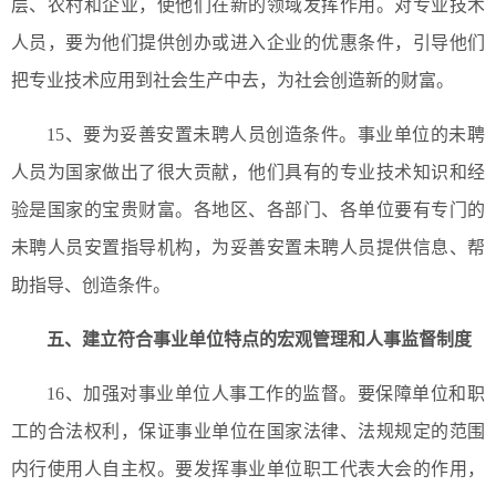
层、农村和企业，使他们在新的领域发挥作用。对专业技术
人员，要为他们提供创办或进入企业的优惠条件，引导他们
把专业技术应用到社会生产中去，为社会创造新的财富。
15、要为妥善安置未聘人员创造条件。事业单位的未聘
人员为国家做出了很大贡献，他们具有的专业技术知识和经
验是国家的宝贵财富。各地区、各部门、各单位要有专门的
未聘人员安置指导机构，为妥善安置未聘人员提供信息、帮
助指导、创造条件。
五、
建立符合事业单位特点的宏观管理和人事监督制度
16、加强对事业单位人事工作的监督。要保障单位和职
工的合法权利，保证事业单位在国家法律、法规规定的范围
内行使用人自主权。要发挥事业单位职工代表大会的作用，