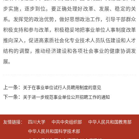
步实施，逐步到位。要正确处理好改革、发展、稳定的关
系。发挥党的政治优势，做好思想政治工作，引导干部群众
积极支持和参与改革，积极稳妥地把事业单位人事制度改革
推向深入，促进高素质社会化专业技术人员队伍建设和人才
结构的调整，推动经济建设和各项社会事业的健康协调发
展。
上一条：
关于在事业单位试行人员聘用制度的意见
下一条：
关于进一步规范事业单位公开招聘工作的通知
友情链接：
四川大学
中共中央组织部
中华人民共和国教育部
中华人民共和国科学技术部