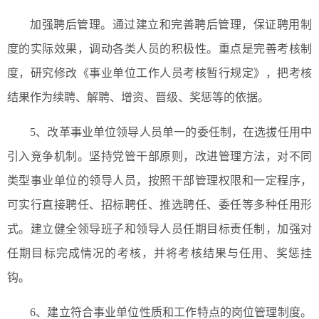
加强聘后管理。通过建立和完善聘后管理，保证聘用制
度的实际效果，调动各类人员的积极性。重点是完善考核制
度，研究修改《事业单位工作人员考核暂行规定》，把考核
结果作为续聘、解聘、增资、晋级、奖惩等的依据。
5、改革事业单位领导人员单一的委任制，在选拔任用中
引入竞争机制。坚持党管干部原则，改进管理方法，对不同
类型事业单位的领导人员，按照干部管理权限和一定程序，
可实行直接聘任、招标聘任、推选聘任、委任等多种任用形
式。建立健全领导班子和领导人员任期目标责任制，加强对
任期目标完成情况的考核，并将考核结果与任用、奖惩挂
钩。
6、建立符合事业单位性质和工作特点的岗位管理制度。