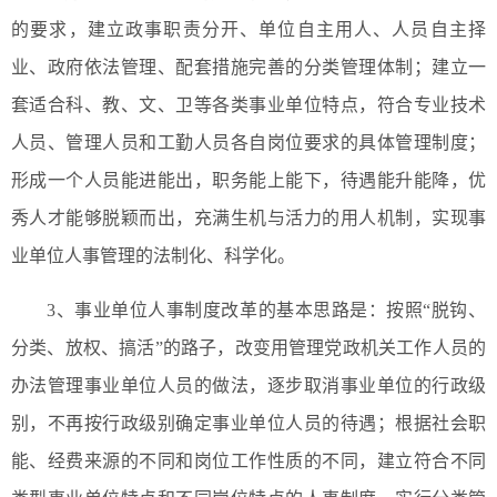
的要求，建立政事职责分开、单位自主用人、人员自主择
业、政府依法管理、配套措施完善的分类管理体制；建立一
套适合科、教、文、卫等各类事业单位特点，符合专业技术
人员、管理人员和工勤人员各自岗位要求的具体管理制度；
形成一个人员能进能出，职务能上能下，待遇能升能降，优
秀人才能够脱颖而出，充满生机与活力的用人机制，实现事
业单位人事管理的法制化、科学化。
3、事业单位人事制度改革的基本思路是：按照“脱钩、
分类、放权、搞活”的路子，改变用管理党政机关工作人员的
办法管理事业单位人员的做法，逐步取消事业单位的行政级
别，不再按行政级别确定事业单位人员的待遇；根据社会职
能、经费来源的不同和岗位工作性质的不同，建立符合不同