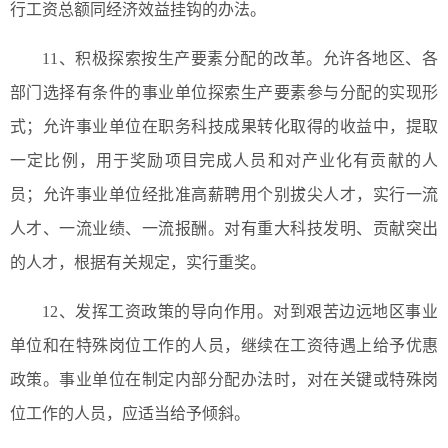
行工资总额同经济效益挂钩的办法。
11、积极探索按生产要素分配的改革。允许各地区、各
部门选择有条件的事业单位探索生产要素参与分配的实现形
式；允许事业单位在职务科技成果转化取得的收益中，提取
一定比例，用于奖励项目完成人员和对产业化有贡献的人
员；允许事业单位经批准高薪聘用个别拔尖人才，实行一流
人才、一流业绩、一流报酬。对有重大科技发明、贡献突出
的人才，根据有关规定，实行重奖。
12、发挥工资政策的导向作用。对到艰苦边远地区事业
单位和在特殊岗位工作的人员，继续在工资待遇上给予优惠
政策。事业单位在制定内部分配办法时，对在关键或特殊岗
位工作的人员，应适当给予倾斜。