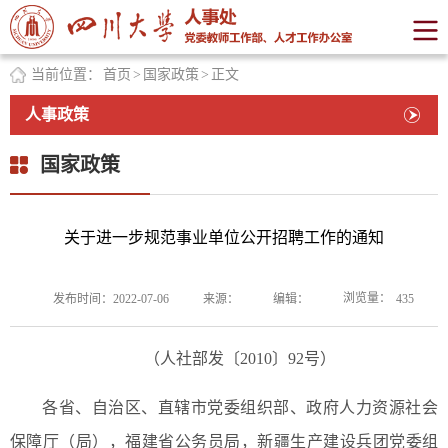
当前位置：
首页
>
国家政策
>
正文
人事政策
国家政策
关于进一步规范事业单位公开招聘工作的通知
浏览量：
发布时间：2022-07-06
来源：
编辑：
435
（人社部发〔2010〕92号）
各省、自治区、直辖市党委组织部、政府人力资源社会
保障厅（局），福建省公务员局，新疆生产建设兵团党委组