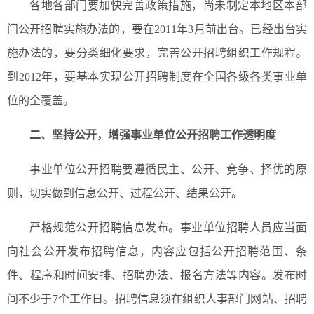
各地各部门要加快完善政策措施，尚未制定本地区本部
门公开招聘实施办法的，要在2011年3月前出台。已经出台实
施办法的，要分类细化要求，完善公开招聘组织工作规程。
到2012年，要基本实现公开招聘制度在全国各级各类事业单
位的全覆盖。
二、坚持公开，增强事业单位公开招聘工作透明度
事业单位公开招聘要遵循民主、公开、竞争、择优的原
则，切实做到信息公开、过程公开、结果公开。
严格规范公开招聘信息发布。事业单位招聘人员应当面
向社会公开发布招聘信息，内容应包括公开招聘范围、条
件、程序和时间安排、招聘办法、报名方法等内容。发布时
间不少于7个工作日。招聘信息须在组织人事部门网站、招聘