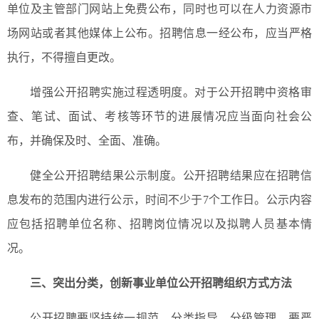
单位及主管部门网站上免费公布，同时也可以在人力资源市
场网站或者其他媒体上公布。招聘信息一经公布，应当严格
执行，不得擅自更改。
增强公开招聘实施过程透明度。对于公开招聘中资格审
查、笔试、面试、考核等环节的进展情况应当面向社会公
布，并确保及时、全面、准确。
健全公开招聘结果公示制度。公开招聘结果应在招聘信
息发布的范围内进行公示，时间不少于7个工作日。公示内容
应包括招聘单位名称、招聘岗位情况以及拟聘人员基本情
况。
三、
突出分类，创新事业单位公开招聘组织方式方法
公开招聘要坚持统一规范、分类指导、分级管理。要严