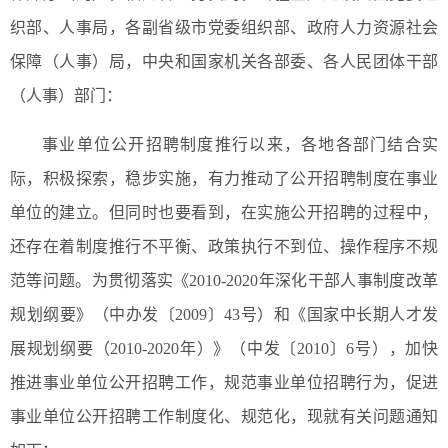
织部、人事局，各副省级市党委组织部、政府人力资源社会
保障（人事）局，中央和国家机关各部委、各人民团体干部
（人事）部门：
事业单位公开招聘制度推行以来，各地各部门结合实
际，积极探索，稳步实施，有力推动了公开招聘制度在事业
单位的建立。但同时也要看到，在实施公开招聘的过程中，
还存在着制度推行不平衡、政策执行不到位、操作程序不规
范等问题。为贯彻落实《2010-2020年深化干部人事制度改革
规划纲要》（中办发〔2009〕43号）和《国家中长期人才发
展规划纲要（2010-2020年）》（中发〔2010〕6号），加快
推进事业单位公开招聘工作，规范事业单位招聘行为，促进
事业单位公开招聘工作制度化、规范化，现就有关问题通知