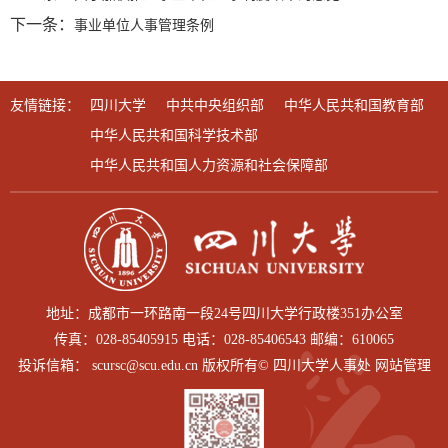
下一条：
事业单位人事管理条例
友情链接：
四川大学
中共中央组织部
中华人民共和国教育部
中华人民共和国科学技术部
中华人民共和国人力资源和社会保障部
地址：成都市一环路南一段24号四川大学行政楼351办公室
传真：028-85405915 电话：028-85406543 邮编：610065
投诉信箱： scursc@scu.edu.cn 版权所有© 四川大学人事处 网站管理