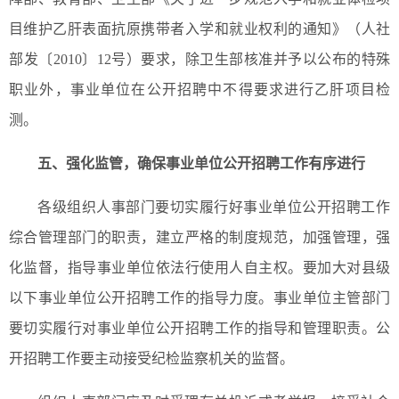
目维护乙肝表面抗原携带者入学和就业权利的通知》（人社
部发
〔
2010
〕
12号）要求，除卫生部核准并予以公布的特殊
职业外，事业单位在公开招聘中不得要求进行乙肝项目检
测。
五、
强化监管，确保事业单位公开招聘工作有序进行
各级组织人事部门要切实履行好事业单位公开招聘工作
综合管理部门的职责，建立严格的制度规范，加强管理，强
化监督，指导事业单位依法行使用人自主权。要加大对县级
以下事业单位公开招聘工作的指导力度。事业单位主管部门
要切实履行对事业单位公开招聘工作的指导和管理职责。公
开招聘工作要主动接受纪检监察机关的监督。