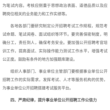
为笔试内容。考核应侧重于思想政治表面、道德品质以及应
聘岗位相关的业务能力和工作实绩等。
各地各部门要研究制定公开招聘考试工作规程，规范考
试命题、笔试阅卷、面试组织等环节。要完善保密制度，明
确分工，责任到人，确保考务安全。要加强公开招聘考官培
训工作，提高面试、实际操作能力测试工作水平，增强考试
公正度。鼓励有条件的地方加强题库建设。
组织人事部门、事业单位主管部门要根据事业单位公开
招聘工作的实际需求，发挥考试、人才等服务机构的优势，
为事业单位公开招聘搭建考试服务平台。
四、
严肃纪律，提升事业单位公开招聘工作公信力