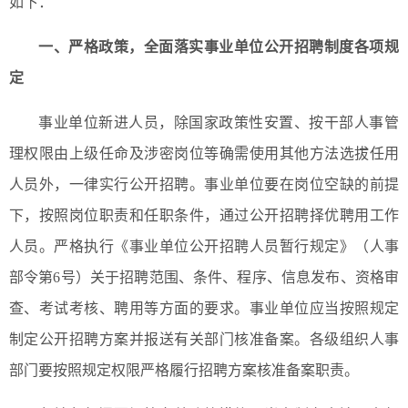
如下：
一、严格政策，全面落实事业单位公开招聘制度各项规
定
事业单位新进人员，除国家政策性安置、按干部人事管
理权限由上级任命及涉密岗位等确需使用其他方法选拔任用
人员外，一律实行公开招聘。事业单位要在岗位空缺的前提
下，按照岗位职责和任职条件，通过公开招聘择优聘用工作
人员。严格执行《事业单位公开招聘人员暂行规定》（人事
部令第6号）关于招聘范围、条件、程序、信息发布、资格审
查、考试考核、聘用等方面的要求。事业单位应当按照规定
制定公开招聘方案并报送有关部门核准备案。各级组织人事
部门要按照规定权限严格履行招聘方案核准备案职责。