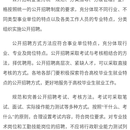
格按照统一的公开招聘制度的要求，充分体现不同行业、不
同类型事业单位的特点以及各类工作人员的专业特点，分类
组织实施公开招聘。
公开招聘方式方法应符合事业单位特点，充分体现行
业、专业及岗位特点。公开招聘采取考试与考核相结合的方
法，择优聘用。公开招聘高层次、紧缺人才，可以采取直接
考核的方式。各地各部门要积极探索符合高校毕业生就业特
点的公开招聘方式，更好地服务于高校毕业生就业工作。
规范和完善公开招聘考试、考核方法。考试可采取笔
试、面试、实际操作能力测试等多种方式。按照“干什么、考
什么”的原则，合理设置考试内容，符合岗位要求。对专业技
术岗位和工勤技能岗位的招聘，不应将行政职业能力测试列