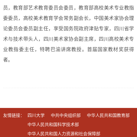
员，教育部艺术教育委员会委员，教育部高校美术专业教指
委委员，高校美术教育学会常务副会长，中国美术家协会理
论委员会委员副主任，享受国务院政府津贴专家，四川省学
术与技术带头人，四川美术家协会副主席，四川高校美术专
业教指委主任，特聘巴渝讲席教授。首届国家教材奖获得
者。
友情链接：
四川大学
中共中央组织部
中华人民共和国教育部
中华人民共和国科学技术部
中华人民共和国人力资源和社会保障部