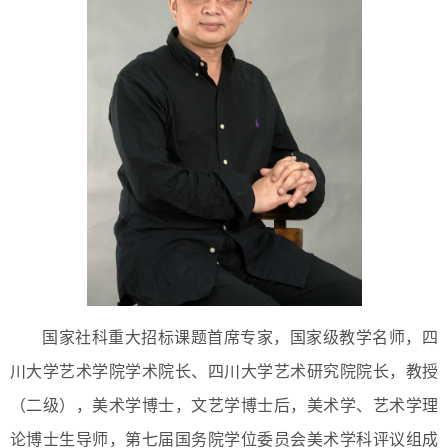
国家社科重大招标课题首席专家，国家级教学名师，四
川大学艺术学院学术院长、四川大学艺术研究院院长，教授
（二级），美术学博士，文艺学博士后，美术学、艺术学理
论博士生导师，第七届国务院学位委员会美术学科评议组成