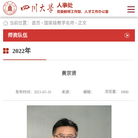
当前位置：
首页
>
国家级教学名师
>
正文
师资队伍
2022年
黄宗贤
浏览量：
发布时间：2023-05-16
来源：
编辑：
6990