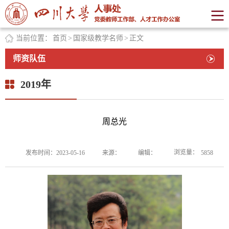
当前位置：
首页
>
国家级教学名师
>
正文
师资队伍
2019年
周总光
浏览量：
发布时间：2023-05-16
来源：
编辑：
5858