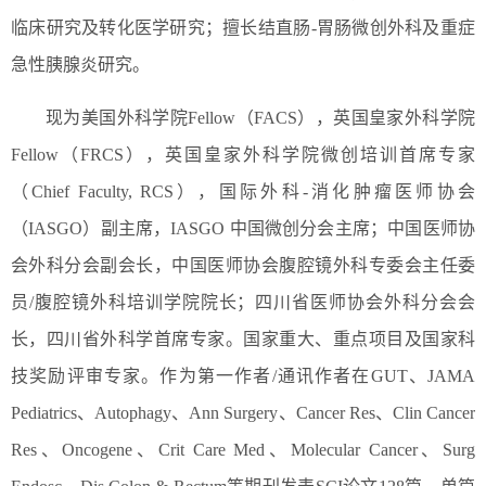
临床研究及转化医学研究；擅长结直肠-胃肠微创外科及重症
急性胰腺炎研究。
现为美国外科学院Fellow（FACS），英国皇家外科学院
Fellow（FRCS），英国皇家外科学院微创培训首席专家
（Chief Faculty, RCS），国际外科-消化肿瘤医师协会
（IASGO）副主席，IASGO 中国微创分会主席；中国医师协
会外科分会副会长，中国医师协会腹腔镜外科专委会主任委
员/腹腔镜外科培训学院院长；四川省医师协会外科分会会
长，四川省外科学首席专家。国家重大、重点项目及国家科
技奖励评审专家。作为第一作者/通讯作者在GUT、JAMA
Pediatrics、Autophagy、Ann Surgery、Cancer Res、Clin Cancer
Res、Oncogene、Crit Care Med、Molecular Cancer、Surg