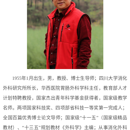
1955年1月出生，男，教授、博士生导师；四川大学消化
外科研究所所长，华西医院胃肠外科学科主任，教育部人才
计划特聘教授，国家杰出青年科学基金获得者，国家级教学
名师。两项国家科技奖、四项部省科技一等奖第一完成人；
全国百篇优秀博士论文导师；国家级“十一五”（国家级精品
教材）、“十三五”规划教材《外科学》主编；从事消化外科