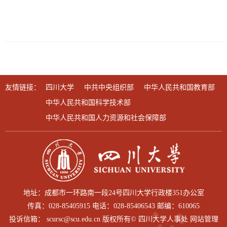
友情链接：
四川大学
中共中央组织部
中华人民共和国教育部
中华人民共和国科学技术部
中华人民共和国人力资源和社会保障部
地址：成都市一环路南一段24号四川大学行政楼351办公室
传真：028-85405915 电话：028-85406543 邮编：610065
投诉信箱： scursc@scu.edu.cn 版权所有© 四川大学人事处 网站管理