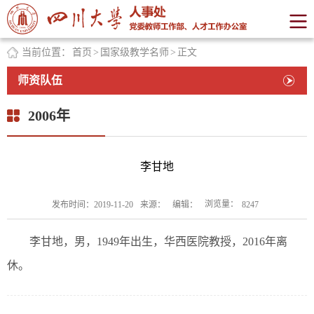
当前位置：
首页
>
国家级教学名师
>
正文
师资队伍
2006年
李甘地
浏览量：
发布时间：2019-11-20
来源：
编辑：
8247
李甘地，男，1949年出生，华西医院教授，2016年离
休。