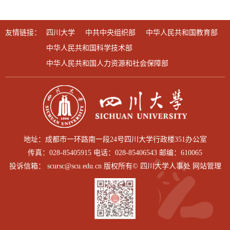
友情链接：
四川大学
中共中央组织部
中华人民共和国教育部
中华人民共和国科学技术部
中华人民共和国人力资源和社会保障部
地址：成都市一环路南一段24号四川大学行政楼351办公室
传真：028-85405915 电话：028-85406543 邮编：610065
投诉信箱： scursc@scu.edu.cn 版权所有© 四川大学人事处 网站管理