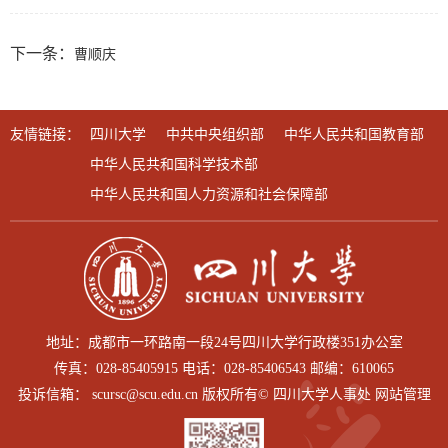
下一条：
曹顺庆
友情链接：
四川大学
中共中央组织部
中华人民共和国教育部
中华人民共和国科学技术部
中华人民共和国人力资源和社会保障部
地址：成都市一环路南一段24号四川大学行政楼351办公室
传真：028-85405915 电话：028-85406543 邮编：610065
投诉信箱： scursc@scu.edu.cn 版权所有© 四川大学人事处 网站管理