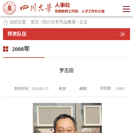
当前位置：
首页
>
四川大学杰出教授
>
正文
师资队伍
2008年
罗志田
浏览量：
发布时间：2019-05-15
来源：
编辑：
21067