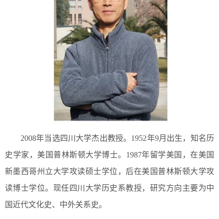
2008年当选四川大学杰出教授。1952年9月出生，知名历
史学家，美国普林斯顿大学博士。1987年留学美国，在美国
新墨西哥州立大学攻读硕士学位，后在美国普林斯顿大学攻
读博士学位。现任四川大学历史系教授，研究方向主要为中
国近代文化史、中外关系史。