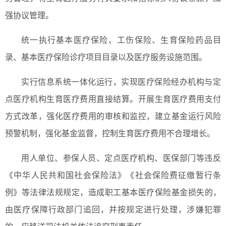
强协议管理。
统一执行基本医疗保险、工伤保险、生育保险药品目
录、基本医疗保险诊疗项目目录以及医疗服务设施范围。
实行信息系统一体化运行，实现医疗保险经办机构与定
点医疗机构生育医疗费用直接结算。开展生育医疗费用支付
方式改革，强化医疗费用的审核和监控，建立基金运行风险
预警机制，强化基金监督，控制生育医疗费用不合理增长。
用人单位、参保人员、定点医疗机构、医保部门等违反
《中华人民共和国社会保险法》《社会保险费征缴暂行条
例》等法律法规规定，造成职工基本医疗保险基金损失的，
由医疗保障行政部门追回，并按规定进行处理，涉嫌犯罪