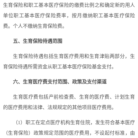
生育保险和职工基本医疗保险的缴费比例之和确定新的用人
单位职工基本医疗保险费率，按月缴纳职工基本医疗保险
费。个人不缴纳生育保险费。
五、生育保险待遇范围
生育保险待遇包括生育医疗费用和生育津贴两部分，生
育保险待遇所需资金从职工基本医疗保险基金支付。
六、生育医疗费支付范围、政策及支付渠道
生育医疗费包括产前检查费、生育的医疗费、计划生育
的医疗费用和法律、法规规定的其他项目医疗费用。
（1）职工在定点医疗机构生育住院，发生符合基本医疗
（生育保险）政策规定范围的医疗费用，不设起付标准，由