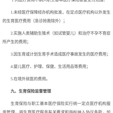
1.未经医疗保障经办机构批准，在定点医疗机构以外发生
的生育医疗费用（急诊抢救除外）；
2.实施人类辅助生殖术（如试管婴儿）和治疗不孕不育症
所产生的费用；
3.因生育或计划生育手术造成医疗事故发生的医疗费用；
4.婴儿医疗、护理、保健、生活用品等费用；
5.在境外就医的费用。
九、生育保险监督管理
生育保险与职工基本医疗保险实行统一定点医疗机构服
务管理，将生育医疗服务有关要求和指标纳入协议条款，加