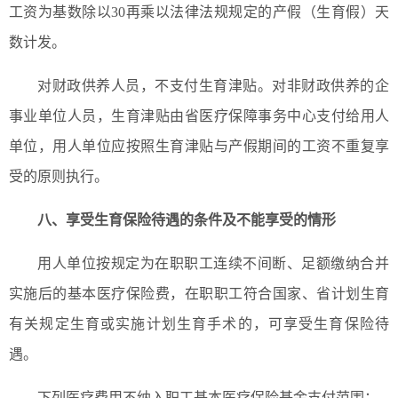
工资为基数除以30再乘以法律法规规定的产假（生育假）天
数计发。
对财政供养人员，不支付生育津贴。对非财政供养的企
事业单位人员，生育津贴由省医疗保障事务中心支付给用人
单位，用人单位应按照生育津贴与产假期间的工资不重复享
受的原则执行。
八、享受生育保险待遇的条件及不能享受的情形
用人单位按规定为在职职工连续不间断、足额缴纳合并
实施后的基本医疗保险费，在职职工符合国家、省计划生育
有关规定生育或实施计划生育手术的，可享受生育保险待
遇。
下列医疗费用不纳入职工基本医疗保险基金支付范围：