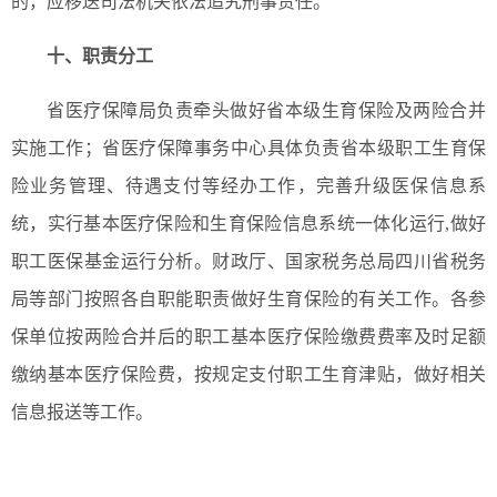
的，应移送司法机关依法追究刑事责任。
十、职责分工
省医疗保障局负责牵头做好省本级生育保险及两险合并
实施工作；省医疗保障事务中心具体负责省本级职工生育保
险业务管理、待遇支付等经办工作，完善升级医保信息系
统，实行基本医疗保险和生育保险信息系统一体化运行,做好
职工医保基金运行分析。财政厅、国家税务总局四川省税务
局等部门按照各自职能职责做好生育保险的有关工作。各参
保单位按两险合并后的职工基本医疗保险缴费费率及时足额
缴纳基本医疗保险费，按规定支付职工生育津贴，做好相关
信息报送等工作。