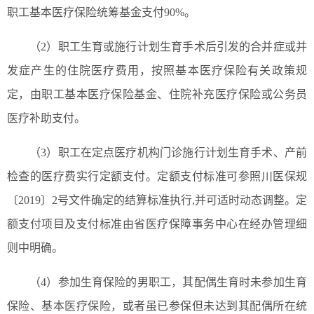
职工基本医疗保险统筹基金支付90%。
（2）职工生育或施行计划生育手术后引发的合并症或并
发症产生的住院医疗费用，按照基本医疗保险有关政策规
定，由职工基本医疗保险基金、住院补充医疗保险或公务员
医疗补助支付。
（3）职工在定点医疗机构门诊施行计划生育手术、产前
检查的医疗费实行定额支付。定额支付标准可参照川医保规
〔2019〕2号文件确定的结算标准执行,并可适时动态调整。定
额支付项目及支付标准由省医疗保障事务中心在经办管理细
则中明确。
（4）参加生育保险的男职工，其配偶生育时未参加生育
保险、基本医疗保险，或者虽已参保但未达到其配偶所在统