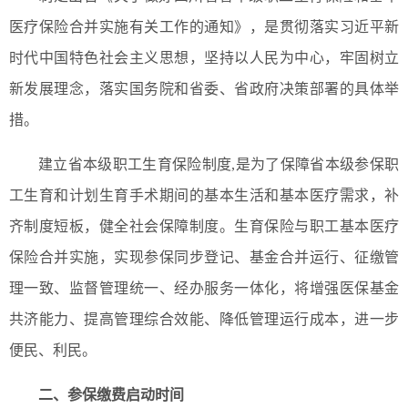
医疗保险合并实施有关工作的通知》，是贯彻落实习近平新
时代中国特色社会主义思想，坚持以人民为中心，牢固树立
新发展理念，落实国务院和省委、省政府决策部署的具体举
措。
建立省本级职工生育保险制度,是为了保障省本级参保职
工生育和计划生育手术期间的基本生活和基本医疗需求，补
齐制度短板，健全社会保障制度。生育保险与职工基本医疗
保险合并实施，实现参保同步登记、基金合并运行、征缴管
理一致、监督管理统一、经办服务一体化，将增强医保基金
共济能力、提高管理综合效能、降低管理运行成本，进一步
便民、利民。
二、参保缴费启动时间