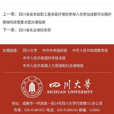
上一条：
四川省省本级职工基本医疗保险参保人员参加成都市长期护
理保险政策要点暨办理指南
下一条：
四川省失业保险条例
友情链接：
四川大学
中共中央组织部
中华人民共和国教育部
中华人民共和国科学技术部
中华人民共和国人力资源和社会保障部
地址：成都市一环路南一段24号四川大学行政楼351办公室
传真：028-85405915 电话：028-85406543 邮编：610065