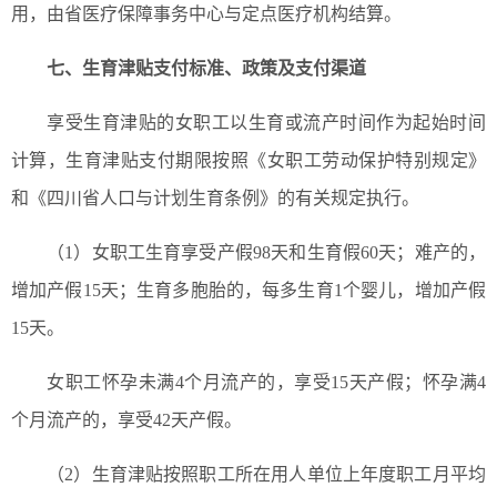
用，由省医疗保障事务中心与定点医疗机构结算。
七、生育津贴支付标准、政策及支付渠道
享受生育津贴的女职工以生育或流产时间作为起始时间
计算，生育津贴支付期限按照《女职工劳动保护特别规定》
和《四川省人口与计划生育条例》的有关规定执行。
（1）女职工生育享受产假98天和生育假60天；难产的，
增加产假15天；生育多胞胎的，每多生育1个婴儿，增加产假
15天。
女职工怀孕未满4个月流产的，享受15天产假；怀孕满4
个月流产的，享受42天产假。
（2）生育津贴按照职工所在用人单位上年度职工月平均