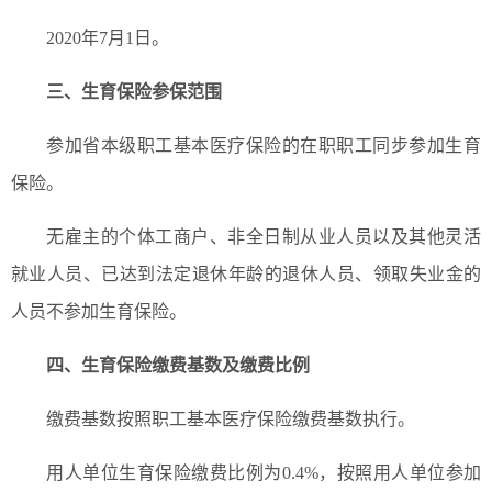
2020年7月1日。
三、生育保险参保范围
参加省本级职工基本医疗保险的在职职工同步参加生育
保险。
无雇主的个体工商户、非全日制从业人员以及其他灵活
就业人员、已达到法定退休年龄的退休人员、领取失业金的
人员不参加生育保险。
四、生育保险缴费基数及缴费比例
缴费基数按照职工基本医疗保险缴费基数执行。
用人单位生育保险缴费比例为0.4%，按照用人单位参加