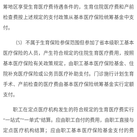
筹地区享受生育医疗费待遇条件的，生育住院医疗费和产前
检查费按上述规定的支付政策从基本医疗保险统筹基金中支
付。
（5）不属于生育保险参保范围但参加了省本级职工基本
医疗保险的人员，产生符合规定的住院生育医疗费用，按照
基本医疗保险有关政策规定，由职工基本医疗保险基金、住
院补充医疗保险或公务员医疗补助支付。门诊施行计划生育
手术、产前检查的医疗费由基本医疗保险统筹基金实行定额
支付。
职工在定点医疗机构发生的符合规定的生育医疗费实行
“一站式”“一单式”结算。应由职工自付的费用，由职工直接与
定点医疗机构结算；应由职工基本医疗保险基金支付的费