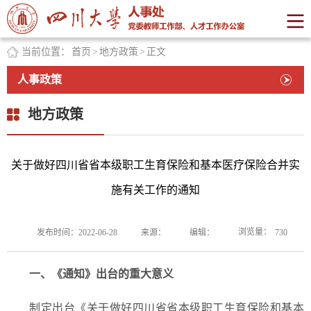
当前位置：
首页
>
地方政策
>
正文
人事政策
地方政策
关于做好四川省省本级职工生育保险和基本医疗保险合并实
施有关工作的通知
浏览量：
发布时间：2022-06-28
来源：
编辑：
730
一、《通知》出台的重大意义
制定出台《关于做好四川省省本级职工生育保险和基本