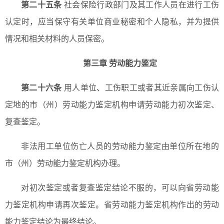
第二十五条
社会保险行政部门及其工作人员在进行工伤
认定时，应当保守有关单位商业秘密和个人隐私，并为提供
情况和相关材料的人员保密。
第三章 劳动能力鉴定
第二十六条
用人单位、工伤职工或者其近亲属向工伤认
定地的市（州）劳动能力鉴定机构申请劳动能力初次鉴定、
复查鉴定。
非法用工单位伤亡人员的劳动能力鉴定由单位所在地的
市（州）劳动能力鉴定机构办理。
对初次鉴定或者复查鉴定结论不服的，可以向省劳动能
力鉴定机构申请再次鉴定。省劳动能力鉴定机构作出的劳动
能力鉴定结论为最终结论。