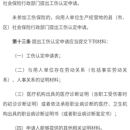
社会保险行政部门提出工伤认定申请。
未参加工伤保险的，向用人单位生产经营地的县（市、
区）社会保险行政部门提出工伤认定申请。
第十三条
提出工伤认定申请应当提交下列材料：
（一）工伤认定申请表；
（二）与用人单位存在劳动关系（包括事实劳动关
系）、人事关系的证明材料；
（三）医疗机构出具的医疗诊断证明（含职工受伤害时
的初诊诊断证明）或者依法承担职业病诊断的医疗、卫生机
构出具的职业病诊断证明书（或者职业病诊断鉴定书）；
（四）申请人能够提供的其他相关证明材料。