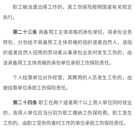
职工被派遣出境工作的，其工伤保险按照国家有关规定
执行。
第二十三条
具备用工主体资格的承包单位，将承包业务
转包、分包给不具备用工主体资格的组织或者自然人，该组
织或者自然人招用的劳动者从事承包业务时发生工伤的，由
该具备用工主体资格的承包单位承担工伤保险责任。
个人挂靠单位对外经营，其聘用的人员发生工伤的，由
被挂靠单位承担工伤保险责任。
第二十四条
职工在两个或者两个以上用人单位同时就业
的，各用人单位应当分别为职工缴纳工伤保险费。职工发生
工伤的，由职工受到伤害时工作的单位承担工伤保险责任。