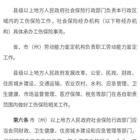
县级以上地方人民政府社会保险行政部门负责本行政区
域内的工伤保险工作，社会保险经办机构（以下称经办机
构）具体承办工伤保险事务。
省、市（州）劳动能力鉴定机构负责职工劳动能力鉴定
工作。
县级以上地方人民政府发展改革、公安、民政、财政、
住房城乡建设、交通运输、农业农村、水利、应急管理、卫
生健康、市场监督管理、医疗保障、税务等部门在各自职责
范围内做好工伤保险相关工作。
第六条
市（州）以上地方人民政府社会保险行政部门应
当会同财政、卫生健康、住房城乡建设和应急管理等部门，