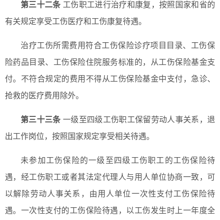
第三十二条
工伤职工进行治疗和康复，按照国家和省的
有关规定享受工伤医疗和工伤康复待遇。
治疗工伤所需费用符合工伤保险诊疗项目目录、工伤保
险药品目录、工伤保险住院服务标准的，从工伤保险基金支
付。不符合规定的费用不得从工伤保险基金中支付，急诊、
抢救的医疗费用除外。
第三十三条
一级至四级工伤职工保留劳动人事关系，退
出工作岗位，按照国家规定享受相关待遇。
未参加工伤保险的一级至四级工伤职工的工伤保险待
遇，经工伤职工或者其法定代理人与用人单位协商一致，可
以解除劳动人事关系，由用人单位一次性支付工伤保险待
遇。一次性支付的工伤保险待遇，以工伤发生时上一年度全