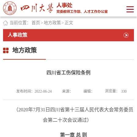
当前位置：
首页
>
地方政策
>
正文
人事政策
地方政策
四川省工伤保险条例
浏览量：
发布时间：2022-06-24
来源：
编辑：
330
（2020年7月31日四川省第十三届人民代表大会常务委员
会第二十次会议通过）
第一章 总 则