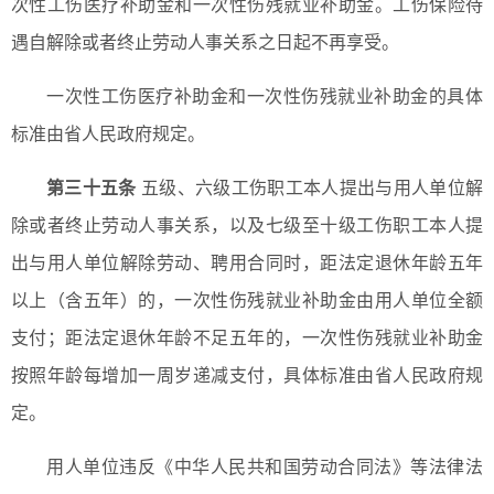
次性工伤医疗补助金和一次性伤残就业补助金。工伤保险待
遇自解除或者终止劳动人事关系之日起不再享受。
一次性工伤医疗补助金和一次性伤残就业补助金的具体
标准由省人民政府规定。
第三十五条
五级、六级工伤职工本人提出与用人单位解
除或者终止劳动人事关系，以及七级至十级工伤职工本人提
出与用人单位解除劳动、聘用合同时，距法定退休年龄五年
以上（含五年）的，一次性伤残就业补助金由用人单位全额
支付；距法定退休年龄不足五年的，一次性伤残就业补助金
按照年龄每增加一周岁递减支付，具体标准由省人民政府规
定。
用人单位违反《中华人民共和国劳动合同法》等法律法