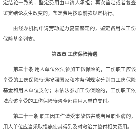
定结论一致的，鉴定费用由申请人承担；再次鉴定或者复查
鉴定结论发生改变的，鉴定费用按照前款规定执行。
由经办机构申请劳动能力复查鉴定的，鉴定费用从工伤
保险基金列支。
第四章 工伤保险待遇
第三十条
用人单位依法参加工伤保险的，工伤职工应该
享受的工伤保险待遇按照国家和本条例规定分别由工伤保险
基金和用人单位支付；未依法参加工伤保险的，工伤职工依
法应该享受的工伤保险待遇全部由用人单位支付。
第三十一条
职工因工作遭受事故伤害或者患职业病的，
用人单位应当采取措施使其得到及时救治并垫付相关费用。