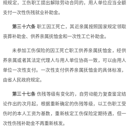
规规定，工伤职工提出解除劳动合同的，用人单位应当全额
支付一次性伤残就业补助金。
第三十六条
职工因工死亡，其近亲属按照国家规定领取
丧葬补助金、供养亲属抚恤金和一次性工亡补助金。
未参加工伤保险的因工死亡职工供养亲属抚恤金，经供
养亲属或者其法定代理人与用人单位协商一致，可以由用人
单位一次性支付。一次性支付供养亲属抚恤金的具体标准，
由省人民政府规定。
第三十七条
伤残等级有变化的，自劳动能力复查鉴定结
论作出的次月起，根据重新确定的伤残等级，以工伤职工受
伤时的本人工资为基数，重新核定工伤保险定期待遇，但一
次性伤残补助金不再重新核发。