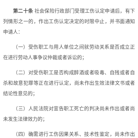
第二十条
社会保险行政部门受理工伤认定申请后，有下
列情形之一的，作出工伤认定决定的时限中止，并书面通知
申请人：
（一）受伤职工与用人单位之间就劳动关系是否成立正
在进行劳动人事争议仲裁或者诉讼的；
（二）对受伤职工是否构成醉酒或者吸毒、自残或者自
杀和故意犯罪等正在进行认定，尚未作出生效法律文书或者
结论性意见的；
（三）人民法院对宣告职工死亡的判决尚未作出或者尚
未发生法律效力的；
（四）确需进行工伤因果关系、技术性鉴定，尚未作出