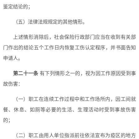
鉴定结论的；
（五）法律法规规定的其他情形。
上述情形消除后，社会保险行政部门应当在收到有关部
门作出的结论五个工作日内恢复工伤认定程序，并书面告知
申请人。
第二十一条
有下列情形之一的，视为因工作原因受到事
故伤害：
（一）职工在连续工作过程中和工作场所内，因工间就
餐、休息、如厕等必要的生活、生理活动时受到事故伤害
的；
（二）职工由用人单位指派前往依法宣布为疫区的地方