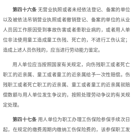
第四十六条
无营业执照或者未经依法登记、备案的单位
以及被依法吊销营业执照或者撤销登记、备案的单位的从业
人员因工作原因受到事故伤害或者患职业病的，或者用人单
位非法使用童工造成童工伤残、死亡的，不进行工伤认定；
造成上述人员伤残的，应当进行劳动能力鉴定。
用人单位应当按照国家有关规定，向伤残职工或者死亡
职工的近亲属、童工或者童工的近亲属给予一次性赔偿。伤
残职工或者死亡职工的近亲属、童工或者童工的近亲属就赔
偿数额与用人单位发生争议的，按照处理劳动争议的有关规
定处理。
第四十七条
用人单位为职工办理工伤保险参保手续次日
起，在规定的缴费周期内缴纳工伤保险费的，该参保职工发