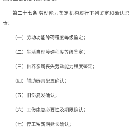
第二十七条
劳动能力鉴定机构履行下列鉴定和确认职
责：
（一）劳动功能障碍程度等级鉴定；
（二）生活自理障碍程度等级鉴定；
（三）供养亲属丧失劳动能力程度鉴定；
（四）辅助器具配置确认；
（五）旧伤复发确认；
（六）工伤康复必要性及期限确认；
（七）停工留薪期延长确认；