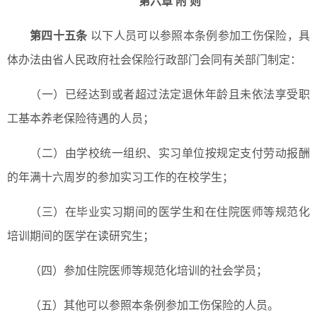
第六章 附 则
第四十五条
以下人员可以参照本条例参加工伤保险，具
体办法由省人民政府社会保险行政部门会同有关部门制定：
（一）已经达到或者超过法定退休年龄且未依法享受职
工基本养老保险待遇的人员；
（二）由学校统一组织、实习单位按规定支付劳动报酬
的年满十六周岁的参加实习工作的在校学生；
（三）在毕业实习期间的医学生和在住院医师等规范化
培训期间的医学在读研究生；
（四）参加住院医师等规范化培训的社会学员；
（五）其他可以参照本条例参加工伤保险的人员。