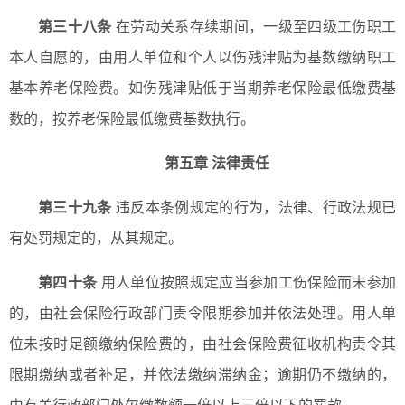
第三十八条
在劳动关系存续期间，一级至四级工伤职工
本人自愿的，由用人单位和个人以伤残津贴为基数缴纳职工
基本养老保险费。如伤残津贴低于当期养老保险最低缴费基
数的，按养老保险最低缴费基数执行。
第五章 法律责任
第三十九条
违反本条例规定的行为，法律、行政法规已
有处罚规定的，从其规定。
第四十条
用人单位按照规定应当参加工伤保险而未参加
的，由社会保险行政部门责令限期参加并依法处理。用人单
位未按时足额缴纳保险费的，由社会保险费征收机构责令其
限期缴纳或者补足，并依法缴纳滞纳金；逾期仍不缴纳的，