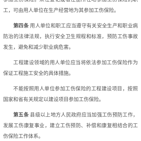
工，可由用人单位在生产经营地为其参加工伤保险。
第四条
用人单位和职工应当遵守有关安全生产和职业病
防治的法律法规，执行安全卫生规程和标准，预防工伤事故
发生，避免和减少职业病危害。
工程建设领域的用人单位应当将依法参加工伤保险作为
保证工程施工安全的具体措施。
不能按照用人单位参加工伤保险的工程建设项目，按照
国家和省有关规定以建设项目参加工伤保险。
第五条
县级以上地方人民政府应当加强工伤预防工作，
发展工伤康复事业，建立工伤预防、补偿和康复相结合的工
伤保险工作体系。