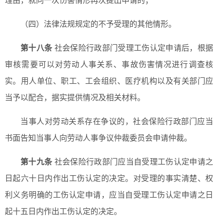
理由，就同一次伤害情形再次提出申请的；
（四）法律法规规定的不予受理的其他情形。
第十八条
社会保险行政部门受理工伤认定申请后，根据
审核需要可以对劳动人事关系、事故伤害情况进行调查核
实。用人单位、职工、工会组织、医疗机构以及有关部门应
当予以配合，据实提供情况及相关材料。
当事人对劳动关系存在争议的，社会保险行政部门应当
书面告知当事人向劳动人事争议仲裁委员会申请仲裁。
第十九条
社会保险行政部门应当自受理工伤认定申请之
日起六十日内作出工伤认定的决定。对受理的事实清楚、权
利义务明确的工伤认定申请，应当自受理工伤认定申请之日
起十五日内作出工伤认定的决定。