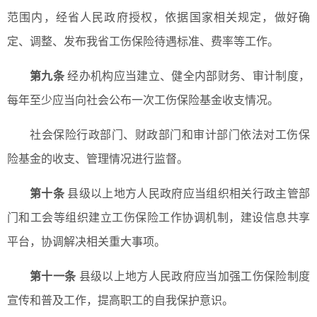
范围内，经省人民政府授权，依据国家相关规定，做好确
定、调整、发布我省工伤保险待遇标准、费率等工作。
第九条
经办机构应当建立、健全内部财务、审计制度，
每年至少应当向社会公布一次工伤保险基金收支情况。
社会保险行政部门、财政部门和审计部门依法对工伤保
险基金的收支、管理情况进行监督。
第十条
县级以上地方人民政府应当组织相关行政主管部
门和工会等组织建立工伤保险工作协调机制，建设信息共享
平台，协调解决相关重大事项。
第十一条
县级以上地方人民政府应当加强工伤保险制度
宣传和普及工作，提高职工的自我保护意识。