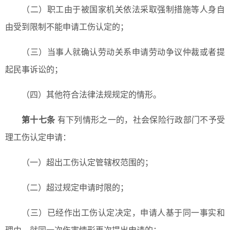
（二）职工由于被国家机关依法采取强制措施等人身自
由受到限制不能申请工伤认定的；
（三）当事人就确认劳动关系申请劳动争议仲裁或者提
起民事诉讼的；
（四）其他符合法律法规规定的情形。
第十七条
有下列情形之一的，社会保险行政部门不予受
理工伤认定申请：
（一）超出工伤认定管辖权范围的；
（二）超过规定申请时限的；
（三）已经作出工伤认定决定，申请人基于同一事实和