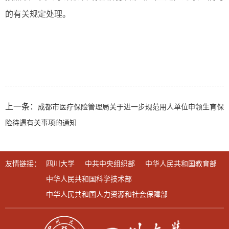
的有关规定处理。
上一条：
成都市医疗保险管理局关于进一步规范用人单位申领生育保
险待遇有关事项的通知
友情链接：
四川大学
中共中央组织部
中华人民共和国教育部
中华人民共和国科学技术部
中华人民共和国人力资源和社会保障部