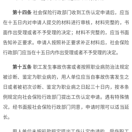
第十四条
社会保险行政部门收到工伤认定申请后，应当
在十五日内对申请人提交的材料进行审核，材料完整的，书
面作出受理或者不予受理的决定；材料不完整的，应当书面
告知补正要求。申请人按照补正要求补正材料后，社会保险
行政部门应当在十五日内作出受理或者不予受理的决定。
第十五条
职工发生事故伤害或者按照职业病防治法规定
被诊断、鉴定为职业病的，用人单位应当自事故伤害发生之
日或者被初次诊断、鉴定为职业病之日起三十日内，按本条
例规定向社会保险行政部门提出工伤认定申请。遇有特殊情
况，经书面报社会保险行政部门同意，申请时限可以适当延
长。
用人单位未按前款规定提出工伤认定申请的，受伤职工