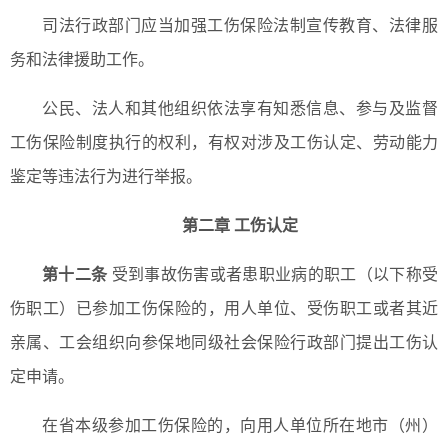
司法行政部门应当加强工伤保险法制宣传教育、法律服
务和法律援助工作。
公民、法人和其他组织依法享有知悉信息、参与及监督
工伤保险制度执行的权利，有权对涉及工伤认定、劳动能力
鉴定等违法行为进行举报。
第二章 工伤认定
第十二条
受到事故伤害或者患职业病的职工（以下称受
伤职工）已参加工伤保险的，用人单位、受伤职工或者其近
亲属、工会组织向参保地同级社会保险行政部门提出工伤认
定申请。
在省本级参加工伤保险的，向用人单位所在地市（州）