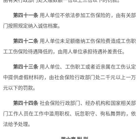
由有关行政部门处欠缴数额一倍以上三倍以下的罚款。
第四十一条
用人单位不依法参加工伤保险的，由有关部
门按照规定纳入诚信档案。
第四十二条
用人单位未足额缴纳工伤保险费造成工伤职
工工伤保险待遇降低的，由用人单位承担待遇补差责任。
第四十三条
用人单位、工伤职工或者近亲属在工伤认定
中提供虚假材料的，由社会保险行政部门处二千元以上一万
元以下的罚款。
第四十四条
社会保险行政部门、经办机构和国家相关部
门工作人员在工作中滥用职权、玩忽职守、徇私舞弊的，依
法给予处理。