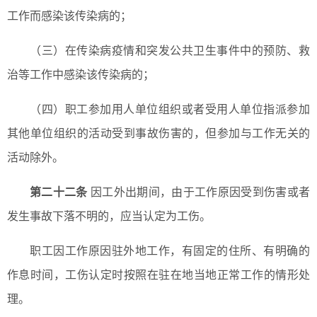
工作而感染该传染病的；
（三）在传染病疫情和突发公共卫生事件中的预防、救
治等工作中感染该传染病的；
（四）职工参加用人单位组织或者受用人单位指派参加
其他单位组织的活动受到事故伤害的，但参加与工作无关的
活动除外。
第二十二条
因工外出期间，由于工作原因受到伤害或者
发生事故下落不明的，应当认定为工伤。
职工因工作原因驻外地工作，有固定的住所、有明确的
作息时间，工伤认定时按照在驻在地当地正常工作的情形处
理。