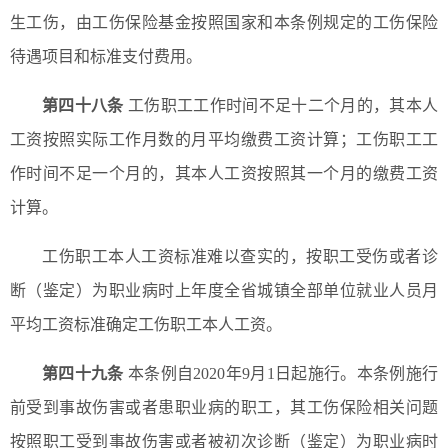
生工伤，由工伤保险基金按照国家和本条例规定的工伤保险
待遇项目和标准支付费用。
第四十八条
工伤职工工作时间不足十二个月的，其本人
工资按照实际工作月数的月平均缴费工资计算；工伤职工工
作时间不足一个月的，其本人工资按照其一个月的缴费工资
计算。
工伤职工本人工资标准难以查实的，按职工受伤或者诊
断（鉴定）为职业病时上年度全省城镇全部单位就业人员月
平均工资标准确定工伤职工本人工资。
第四十九条
本条例自2020年9月1日起施行。本条例施行
前受到事故伤害或者患职业病的职工，其工伤保险相关问题
按照职工受到事故伤害或者被初次诊断（鉴定）为职业病时