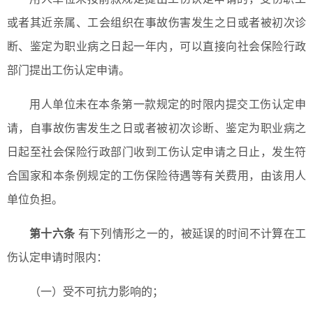
或者其近亲属、工会组织在事故伤害发生之日或者被初次诊
断、鉴定为职业病之日起一年内，可以直接向社会保险行政
部门提出工伤认定申请。
用人单位未在本条第一款规定的时限内提交工伤认定申
请，自事故伤害发生之日或者被初次诊断、鉴定为职业病之
日起至社会保险行政部门收到工伤认定申请之日止，发生符
合国家和本条例规定的工伤保险待遇等有关费用，由该用人
单位负担。
第十六条
有下列情形之一的，被延误的时间不计算在工
伤认定申请时限内：
（一）受不可抗力影响的；