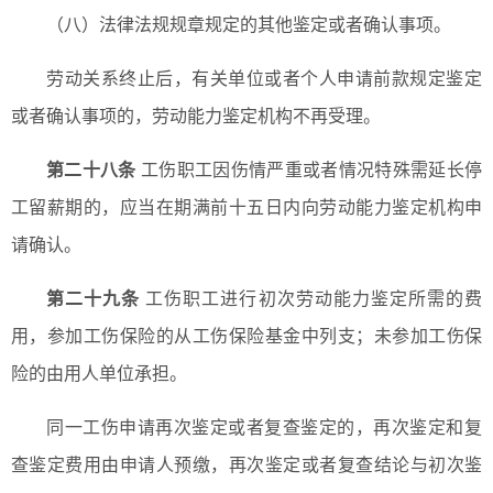
（八）法律法规规章规定的其他鉴定或者确认事项。
劳动关系终止后，有关单位或者个人申请前款规定鉴定
或者确认事项的，劳动能力鉴定机构不再受理。
第二十八条
工伤职工因伤情严重或者情况特殊需延长停
工留薪期的，应当在期满前十五日内向劳动能力鉴定机构申
请确认。
第二十九条
工伤职工进行初次劳动能力鉴定所需的费
用，参加工伤保险的从工伤保险基金中列支；未参加工伤保
险的由用人单位承担。
同一工伤申请再次鉴定或者复查鉴定的，再次鉴定和复
查鉴定费用由申请人预缴，再次鉴定或者复查结论与初次鉴