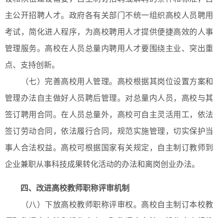
主公开招聘人才。政府各有关部门不统一组织高校人员聘用
考试，简化进人程序，为高校聘用人才提供便捷高效的人事
管理服务。高校在人员总量内聘用人才要围绕主业、突出重
点、支持创新。
（七）完善高校用人管理。高校根据其岗位设置方案和
管理办法自主做好人员聘后管理。对总量内人员，高校与其
签订聘用合同。在人员总量外，高校可自主灵活用工，依法
签订劳动合同，依法履行合同，规范实施管理，切实保护当
事人合法权益。高校可根据国家有关规定，自主制订教师到
企业兼职从事科技成果转化活动的办法和离岗创业办法。
四、改进高校教师职称评审机制
（八）下放高校教师职称评审权。高校自主制订本校教