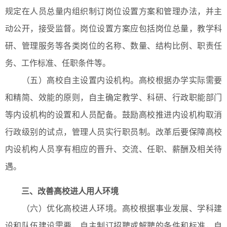
规定在人员总量内组织制订岗位设置方案和管理办法，并主
动公开，接受监督。岗位设置方案应包括岗位总量，教学科
研、管理服务等各类岗位的名称、数量、结构比例、职责任
务、工作标准、任职条件等。
（五）高校自主设置内设机构。高校根据办学实际需要
和精简、效能的原则，自主确定教学、科研、行政职能部门
等内设机构的设置和人员配备。鼓励高校推进内设机构取消
行政级别的试点，管理人员实行职员制。改革后要保障高校
内设机构人员享有相应的晋升、交流、任职、薪酬及相关待
遇。
三、改善高校进人用人环境
（六）优化高校进人环境。高校根据事业发展、学科建
设和队伍建设需要，自主制订招聘或解聘的条件和标准，自