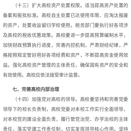
（十三）扩大高校资产处置权限。适当提高资产处置的
备案和报批标准。高校自主处置已达使用年限、应淘汰报废
的资产，处置收益留归学校使用。税务部门要执行好各项涉
及高校的税收优惠政策。高校要进一步提高预算编制水平，
加快财政预算执行进度，完善内控机制，严肃财经纪律，严
格按照规定管好用好各项经费和资产，不断提高资金使用效
益。强化高校资产管理的主体责任，确保国有资产的安全和
有效使用。高校应依法接受审计监督。
七、完善高校内部治理
（十四）加强党对高校的领导。高校要坚持和完善党委
领导下的校长负责制，高校党委对本校工作实行全面领导，
对本校党的建设全面负责，履行管党治党、办学治校的主体
责任，落实党建工作责任制，切实发挥领导核心作用。坚持