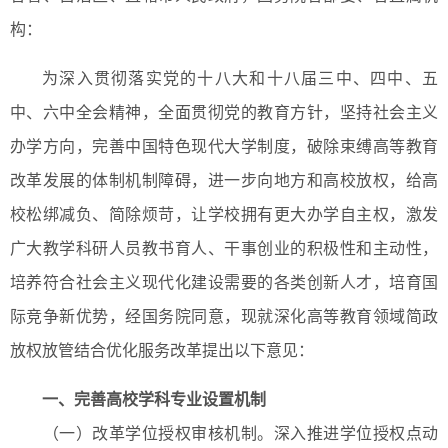
构：
为深入贯彻落实党的十八大和十八届三中、四中、五
中、六中全会精神，全面贯彻党的教育方针，坚持社会主义
办学方向，完善中国特色现代大学制度，破除束缚高等教育
改革发展的体制机制障碍，进一步向地方和高校放权，给高
校松绑减负、简除烦苛，让学校拥有更大办学自主权，激发
广大教学科研人员教书育人、干事创业的积极性和主动性，
培养符合社会主义现代化建设需要的各类创新人才，培育国
际竞争新优势，经国务院同意，现就深化高等教育领域简政
放权放管结合优化服务改革提出以下意见：
一、完善高校学科专业设置机制
（一）改革学位授权审核机制。深入推进学位授权点动