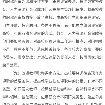
师职称评审办法和操作方案。职称评审办法、操作方案报教
育、人力资源社会保障部门及高校主管部门备案。将高校教
师职称评审权直接下放至高校，由高校自主组织职称评审、
自主评价、按岗聘用。条件不具备、尚不能独立组织评审的
高校，可采取联合评审的方式。教育、人力资源社会保障等
部门要加强监管，对高校职称评审工作进行抽查，对因把关
不严、程序不规范，造成投诉较多、争议较大的高校，要给
予警告、责令整改；对违法违纪的责任人员，按照国家规定
给予处理。
（九）改进教师职称评审方法。高校要将师德表现作为
评聘的首要条件，提高教学业绩在评聘中的比重。针对不同
类型、不同层次教师，按照哲学社会科学、自然科学等不同
学科领域，基础研究、应用研究等不同研究类型，建立分类