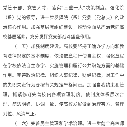
党管干部、党管人才，落实“三重一大”决策制度。强化院
（系）党的领导，进一步发挥院（系）党委（党总支）的政
治核心作用。加强基层党组织建设，推动全面从严治党向高
校基层延伸，充分发挥党支部战斗堡垒作用。
（十五）加强制度建设。高校要坚持正确办学方向和教
育法律规定的基本制度，依法依章程行使自主权，强化章程
在学校依法自主办学、实施管理和履行公共职能方面的基础
作用。完善政治纪律、组织人事纪律、财经纪律，对工作中
的失职失责行为要按有关规定严格问责。加强自我约束和管
理，抓紧修订完善校内各项管理制度，使制度体系层次合
理、简洁明确、协调一致，使高校发展做到治理有方、管理
到位、风清气正。
（十六）完善民主管理和学术治理。进一步健全高校师