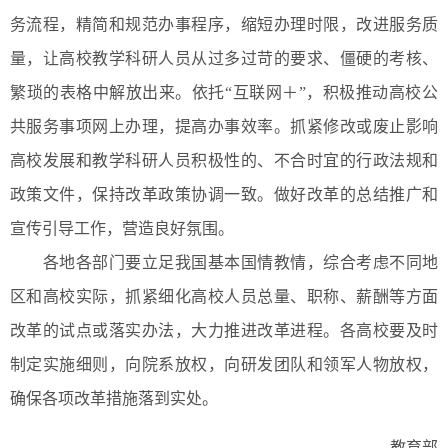
务流程，精简和规范办事程序，缩短办理时限，改进服务质
量，让高校教学科研人员从过多过苛的要求、僵硬的考核、
繁琐的表格中解放出来。依托“互联网＋”，积极推动高校公
共服务事项网上办理，提高办事效率。抓紧修改或废止影响
高校发展和教学科研人员积极性的、不合时宜的行政法规和
政策文件，保持改革政策协调一致。做好改革的总结推广和
宣传引导工作，营造良好氛围。
各地各部门要立足我国基本国情教情，综合考虑不同地
区和高校实际，抓紧细化高校人员总量、职称、薪酬等方面
改革的试点或落实办法，大力推进改革进程。各高校要及时
制定实施细则，向院系放权，向研发团队和领军人物放权，
确保各项改革措施落到实处。
教育部