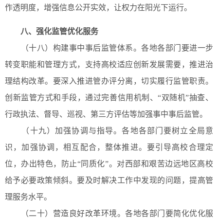
作透明度，增强信息公开实效，让权力在阳光下运行。
八、强化监管优化服务
（十八）构建事中事后监管体系。各地各部门要进一步
转变职能和管理方式，支持高校适应创新发展需要，推进治
理结构改革。要深入推进管办评分离，切实履行监管职责。
创新监管方式和手段，通过完善信用机制、“双随机”抽查、
行政执法、督导、巡视、第三方评估等加强事中事后监管。
（十九）加强协调与指导。各地各部门要树立全局意
识，加强协调，相互配合，整体推进。要引导高校合理定
位，办出特色，防止“同质化”。对西部和艰苦边远地区高校
给予必要政策倾斜。要及时解决工作中发现的问题，提高管
理服务水平。
（二十）营造良好改革环境。各地各部门要简化优化服