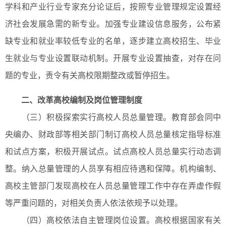
学科和产业行业专家充分论证后，按照专业管理规定设置经
济社会发展急需的新专业。加强专业建设信息服务，公布紧
缺专业和就业率较低专业的名单，逐步建立高校招生、毕业
生就业与专业设置联动机制。开展专业设置抽查，对存在问
题的专业，责令有关高校限期整改或暂停招生。
二、改革高校编制及岗位管理制度
（三）积极探索实行高校人员总量管理。教育部会同中
央编办、财政部等相关部门制订高校人员总量核定指导标准
和试点方案，积极开展试点。试点高校人员总量实行动态调
整。纳入总量管理的人员享有相应待遇和保障。机构编制、
高校主管部门发现高校在人员总量管理工作中存在弄虚作假
等严重问题的，对相关负责人依法依规予以处理。
（四）高校依法自主管理岗位设置。高校根据国家有关