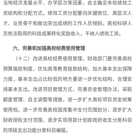
当地经济发展水平、办学层次等因素，自主确定本校绩效工
资结构和分配方式。绩效工资分配要向关键岗位、高层次人
才、业务骨干和做出突出成绩的工作人员倾斜。高校科研人
员依法取得的科技成果转化奖励收入，不纳入绩效工资。
六、完善和加强高校经费使用管理
（十二）改进高校经费使用管理。财政部门要完善高校
预算拨款制度，优化高等教育拨款结构，加大基本支出保障
力度，基本支出占比较低的地方要进一步优化结构，合理安
排基本支出。改进项目管理方式，完善资金管理办法，采取
额度管理、自主调整等措施，进一步扩大高校项目资金统筹
使用权。进一步完善高校国库集中支付范围划分，逐步扩大
财政授权支付范围，逐步实现用款计划按政府收支分类科目
的项级支出功能分类科目编报。