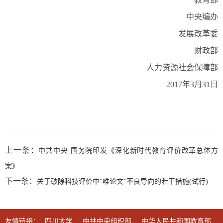
中央编办
发展改革委
财政部
人力资源社会保障部
2017年3月31日
上一条：
中共中央 国务院印发《深化新时代教育评价改革总体方
案》
下一条：
关于破除科技评价中“唯论文”不良导向的若干措施(试行)
友情链接：
四川大学
中共中央组织部
中华人民共和国教育部