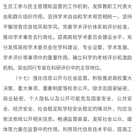
生员工参与民主管理和监督的工作机制，发挥教职工代表大
会和群众组织作用。坚持学术自由和学术规范相统一，坚持
不懈培育优良校风和学风。完善学术评价体系和评价标准，
推动学术事务去行政化。提高高校学术委员会建设水平，充
分发挥高校学术委员会在学科建设、专业设置、学术发展、
学术评价等事项中的重要作用。确立科学的考核评价和激励
机制。突出同行专家在科研评价中的主导地位。
（十七）强化信息公开与社会监督。积极推进高校重大
决策、重大事项、重要制度等校务公开。除涉及国家秘密、
商业秘密、个人隐私以及公开可能危及国家安全、公共安
全、经济安全、社会稳定和学校安全稳定的情况外，均应当
依法依规公开相关信息。畅通监督渠道，发挥社会公众、媒
体等力量在监督中的作用。利用现代信息技术手段，提高工