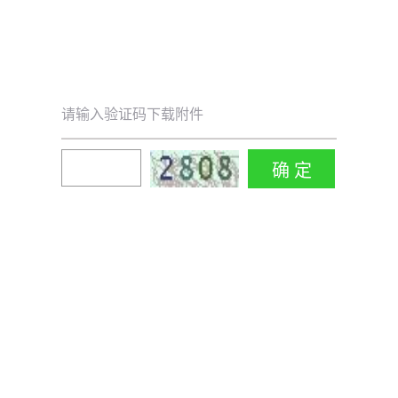
请输入验证码下载附件