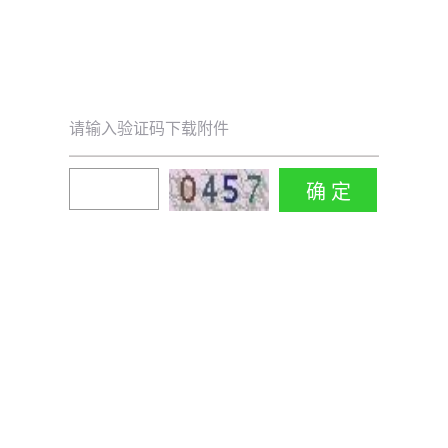
请输入验证码下载附件